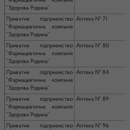
“Фармацевтична компанія
“Здорова Родина”
Приватне підприємство
Аптека № 71
“Фармацевтична компанія
“Здорова Родина”
Приватне підприємство
Аптека № 80
“Фармацевтична компанія
“Здорова Родина”
Приватне підприємство
Аптека № 84
“Фармацевтична компанія
“Здорова Родина”
Приватне підприємство
Аптека № 89
“Фармацевтична компанія
“Здорова Родина”
Приватне підприємство
Аптека № 96