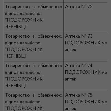
Товариство з обмеженою
Аптека № 72
відповідальністю
“ПОДОРОЖНИК
ЧЕРНІВЦІ”
Товариство з обмеженою
Аптека № 73
відповідальністю
ПОДОРОЖНИК мер
“ПОДОРОЖНИК
аптек
ЧЕРНІВЦІ”
Товариство з обмеженою
Аптека № 74
відповідальністю
ПОДОРОЖНИК мер
“ПОДОРОЖНИК
аптек
ЧЕРНІВЦІ”
Товариство з обмеженою
Аптека № 75
відповідальністю
ПОДОРОЖНИК мер
“ПОДОРОЖНИК
аптек