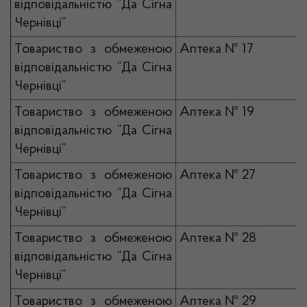
відповідальністю “Да Сігна
Чернівці”
Товариство з обмеженою
Аптека № 17
відповідальністю “Да Сігна
Чернівці”
Товариство з обмеженою
Аптека № 19
відповідальністю “Да Сігна
Чернівці”
Товариство з обмеженою
Аптека № 27
відповідальністю “Да Сігна
Чернівці”
Товариство з обмеженою
Аптека № 28
відповідальністю “Да Сігна
Чернівці”
Товариство з обмеженою
Аптека № 29