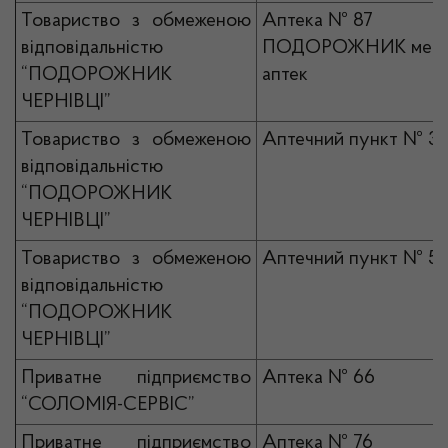
Товариство з обмеженою
Аптека № 87
відповідальністю
ПОДОРОЖНИК мер
“ПОДОРОЖНИК
аптек
ЧЕРНІВЦІ”
Товариство з обмеженою
Аптечний пункт № 3
відповідальністю
“ПОДОРОЖНИК
ЧЕРНІВЦІ”
Товариство з обмеженою
Аптечний пункт № 5
відповідальністю
“ПОДОРОЖНИК
ЧЕРНІВЦІ”
Приватне підприємство
Аптека № 66
“СОЛОМІЯ-СЕРВІС”
Приватне підприємство
Аптека № 76