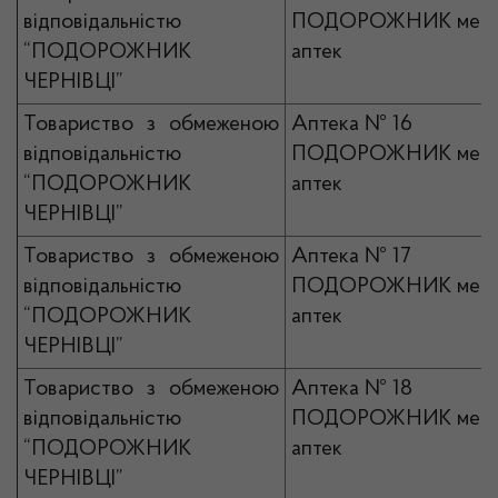
відповідальністю
ПОДОРОЖНИК мер
“ПОДОРОЖНИК
аптек
ЧЕРНІВЦІ”
Товариство з обмеженою
Аптека № 16
відповідальністю
ПОДОРОЖНИК мер
“ПОДОРОЖНИК
аптек
ЧЕРНІВЦІ”
Товариство з обмеженою
Аптека № 17
відповідальністю
ПОДОРОЖНИК мер
“ПОДОРОЖНИК
аптек
ЧЕРНІВЦІ”
Товариство з обмеженою
Аптека № 18
відповідальністю
ПОДОРОЖНИК мер
“ПОДОРОЖНИК
аптек
ЧЕРНІВЦІ”