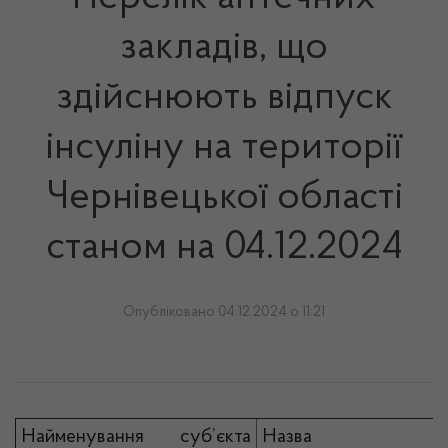
закладів, що
здійснюють відпуск
інсуліну на території
Чернівецької області
станом на 04.12.2024
Опубліковано 04.12.2024 о 11:21
Найменування суб’єкта
Назва