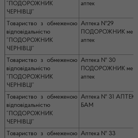
“ПОДОРОЖНИК
аптек
ЧЕРНІВЦІ”
Товариство з обмеженою
Аптека №29
відповідальністю
ПОДОРОЖНИК мер
“ПОДОРОЖНИК
аптек
ЧЕРНІВЦІ”
Товариство з обмеженою
Аптека № 30
відповідальністю
ПОДОРОЖНИК мер
“ПОДОРОЖНИК
аптек
ЧЕРНІВЦІ”
Товариство з обмеженою
Аптека № 31 АПТЕК
відповідальністю
БАМ
“ПОДОРОЖНИК
ЧЕРНІВЦІ”
Товариство з обмеженою
Аптека № 33