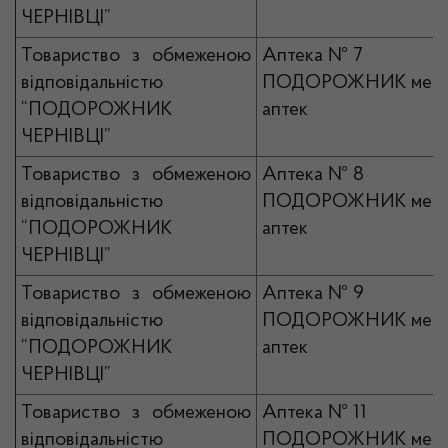
ЧЕРНІВЦІ”
Товариство з обмеженою
Аптека № 7
відповідальністю
ПОДОРОЖНИК мер
“ПОДОРОЖНИК
аптек
ЧЕРНІВЦІ”
Товариство з обмеженою
Аптека № 8
відповідальністю
ПОДОРОЖНИК мер
“ПОДОРОЖНИК
аптек
ЧЕРНІВЦІ”
Товариство з обмеженою
Аптека № 9
відповідальністю
ПОДОРОЖНИК мер
“ПОДОРОЖНИК
аптек
ЧЕРНІВЦІ”
Товариство з обмеженою
Аптека № 11
відповідальністю
ПОДОРОЖНИК мер