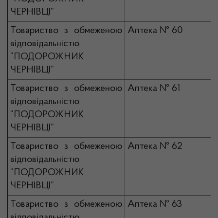
ЧЕРНІВЦІ”
Товариство з обмеженою
Аптека № 60
відповідальністю
“ПОДОРОЖНИК
ЧЕРНІВЦІ”
Товариство з обмеженою
Аптека № 61
відповідальністю
“ПОДОРОЖНИК
ЧЕРНІВЦІ”
Товариство з обмеженою
Аптека № 62
відповідальністю
“ПОДОРОЖНИК
ЧЕРНІВЦІ”
Товариство з обмеженою
Аптека № 63
відповідальністю