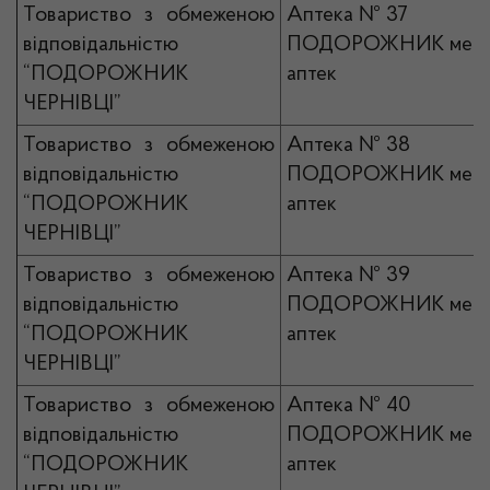
Товариство з обмеженою
Аптека № 37
відповідальністю
ПОДОРОЖНИК мер
“ПОДОРОЖНИК
аптек
ЧЕРНІВЦІ”
Товариство з обмеженою
Аптека № 38
відповідальністю
ПОДОРОЖНИК мер
“ПОДОРОЖНИК
аптек
ЧЕРНІВЦІ”
Товариство з обмеженою
Аптека № 39
відповідальністю
ПОДОРОЖНИК мер
“ПОДОРОЖНИК
аптек
ЧЕРНІВЦІ”
Товариство з обмеженою
Аптека № 40
відповідальністю
ПОДОРОЖНИК мер
“ПОДОРОЖНИК
аптек