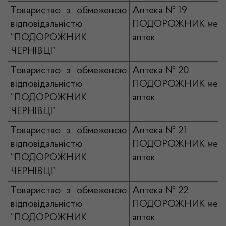
Товариство з обмеженою
Аптека № 19
відповідальністю
ПОДОРОЖНИК мер
“ПОДОРОЖНИК
аптек
ЧЕРНІВЦІ”
Товариство з обмеженою
Аптека № 20
відповідальністю
ПОДОРОЖНИК мер
“ПОДОРОЖНИК
аптек
ЧЕРНІВЦІ”
Товариство з обмеженою
Аптека № 21
відповідальністю
ПОДОРОЖНИК мер
“ПОДОРОЖНИК
аптек
ЧЕРНІВЦІ”
Товариство з обмеженою
Аптека № 22
відповідальністю
ПОДОРОЖНИК мер
“ПОДОРОЖНИК
аптек