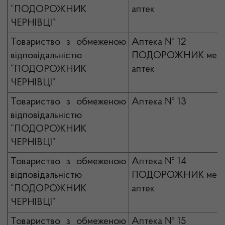
“ПОДОРОЖНИК
аптек
ЧЕРНІВЦІ”
Товариство з обмеженою
Аптека № 12
відповідальністю
ПОДОРОЖНИК мер
“ПОДОРОЖНИК
аптек
ЧЕРНІВЦІ”
Товариство з обмеженою
Аптека № 13
відповідальністю
“ПОДОРОЖНИК
ЧЕРНІВЦІ”
Товариство з обмеженою
Аптека № 14
відповідальністю
ПОДОРОЖНИК мер
“ПОДОРОЖНИК
аптек
ЧЕРНІВЦІ”
Товариство з обмеженою
Аптека № 15