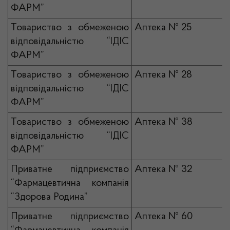
ФАРМ”
Товариство з обмеженою
Аптека № 25
відповідальністю “ІДІС
ФАРМ”
Товариство з обмеженою
Аптека № 28
відповідальністю “ІДІС
ФАРМ”
Товариство з обмеженою
Аптека № 38
відповідальністю “ІДІС
ФАРМ”
Приватне підприємство
Аптека № 32
“Фармацевтична компанія
“Здорова Родина”
Приватне підприємство
Аптека № 60