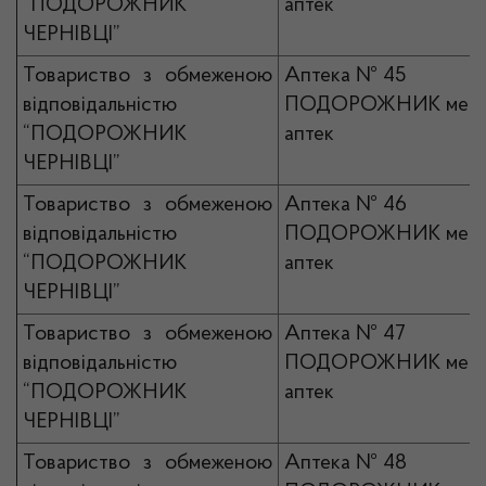
“ПОДОРОЖНИК
аптек
ЧЕРНІВЦІ”
Товариство з обмеженою
Аптека № 45
відповідальністю
ПОДОРОЖНИК мер
“ПОДОРОЖНИК
аптек
ЧЕРНІВЦІ”
Товариство з обмеженою
Аптека № 46
відповідальністю
ПОДОРОЖНИК мер
“ПОДОРОЖНИК
аптек
ЧЕРНІВЦІ”
Товариство з обмеженою
Аптека № 47
відповідальністю
ПОДОРОЖНИК мер
“ПОДОРОЖНИК
аптек
ЧЕРНІВЦІ”
Товариство з обмеженою
Аптека № 48