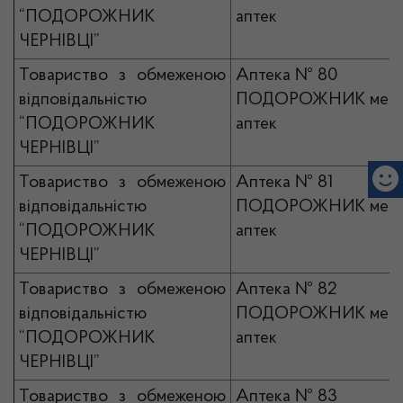
“ПОДОРОЖНИК
аптек
ЧЕРНІВЦІ”
Товариство з обмеженою
Аптека № 80
відповідальністю
ПОДОРОЖНИК мер
“ПОДОРОЖНИК
аптек
ЧЕРНІВЦІ”
Товариство з обмеженою
Аптека № 81
відповідальністю
ПОДОРОЖНИК мер
“ПОДОРОЖНИК
аптек
ЧЕРНІВЦІ”
Товариство з обмеженою
Аптека № 82
відповідальністю
ПОДОРОЖНИК мер
“ПОДОРОЖНИК
аптек
ЧЕРНІВЦІ”
Товариство з обмеженою
Аптека № 83