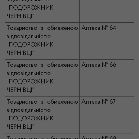
“ПОДОРОЖНИК
ЧЕРНІВЦІ”
Товариство з обмеженою
Аптека № 64
відповідальністю
“ПОДОРОЖНИК
ЧЕРНІВЦІ”
Товариство з обмеженою
Аптека № 66
відповідальністю
“ПОДОРОЖНИК
ЧЕРНІВЦІ”
Товариство з обмеженою
Аптека № 67
відповідальністю
“ПОДОРОЖНИК
ЧЕРНІВЦІ”