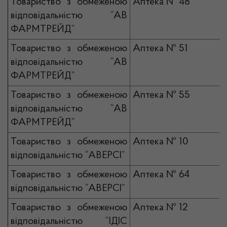
Товариство з обмеженою
Аптека № 48
відповідальністю “АВ
ФАРМТРЕЙД”
Товариство з обмеженою
Аптека № 51
відповідальністю “АВ
ФАРМТРЕЙД”
Товариство з обмеженою
Аптека № 55
відповідальністю “АВ
ФАРМТРЕЙД”
Товариство з обмеженою
Аптека № 10
відповідальністю “АВЕРСІ”
Товариство з обмеженою
Аптека № 64
відповідальністю “АВЕРСІ”
Товариство з обмеженою
Аптека № 12
відповідальністю “ІДІС