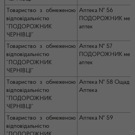
Товариство з обмеженою
Аптека № 56
відповідальністю
ПОДОРОЖНИК мер
“ПОДОРОЖНИК
аптек
ЧЕРНІВЦІ”
Товариство з обмеженою
Аптека № 57
відповідальністю
ПОДОРОЖНИК мер
“ПОДОРОЖНИК
аптек
ЧЕРНІВЦІ”
Товариство з обмеженою
Аптека № 58 Ощад
відповідальністю
Аптека
“ПОДОРОЖНИК
ЧЕРНІВЦІ”
Товариство з обмеженою
Аптека № 59
відповідальністю
“ПОДОРОЖНИК