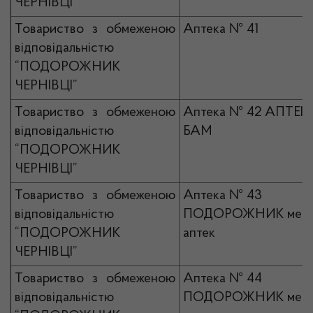
ЧЕРНІВЦІ”
Товариство з обмеженою
Аптека № 41
відповідальністю
“ПОДОРОЖНИК
ЧЕРНІВЦІ”
Товариство з обмеженою
Аптека № 42 АПТЕК
відповідальністю
БАМ
“ПОДОРОЖНИК
ЧЕРНІВЦІ”
Товариство з обмеженою
Аптека № 43
відповідальністю
ПОДОРОЖНИК мер
“ПОДОРОЖНИК
аптек
ЧЕРНІВЦІ”
Товариство з обмеженою
Аптека № 44
відповідальністю
ПОДОРОЖНИК мер