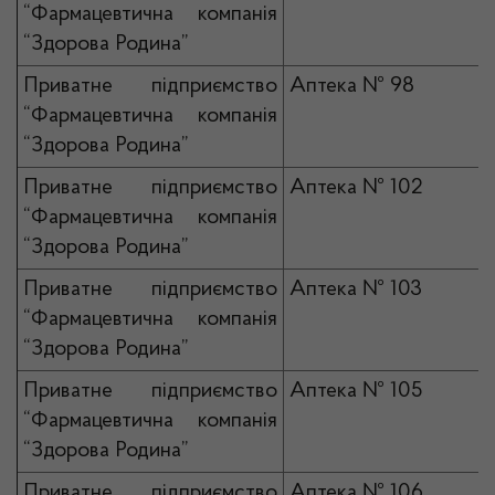
“Фармацевтична компанія
“Здорова Родина”
Приватне підприємство
Аптека № 98
“Фармацевтична компанія
“Здорова Родина”
Приватне підприємство
Аптека № 102
“Фармацевтична компанія
“Здорова Родина”
Приватне підприємство
Аптека № 103
“Фармацевтична компанія
“Здорова Родина”
Приватне підприємство
Аптека № 105
“Фармацевтична компанія
“Здорова Родина”
Приватне підприємство
Аптека № 106