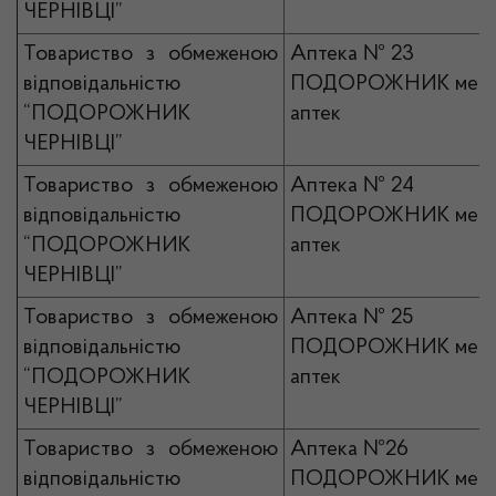
ЧЕРНІВЦІ”
Товариство з обмеженою
Аптека № 23
відповідальністю
ПОДОРОЖНИК мер
“ПОДОРОЖНИК
аптек
ЧЕРНІВЦІ”
Товариство з обмеженою
Аптека № 24
відповідальністю
ПОДОРОЖНИК мер
“ПОДОРОЖНИК
аптек
ЧЕРНІВЦІ”
Товариство з обмеженою
Аптека № 25
відповідальністю
ПОДОРОЖНИК мер
“ПОДОРОЖНИК
аптек
ЧЕРНІВЦІ”
Товариство з обмеженою
Аптека №26
відповідальністю
ПОДОРОЖНИК мер