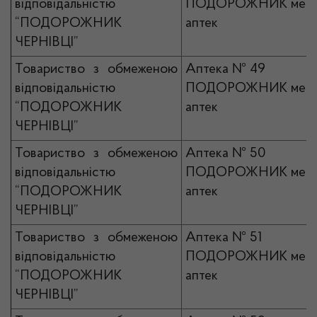
відповідальністю
ПОДОРОЖНИК мер
“ПОДОРОЖНИК
аптек
ЧЕРНІВЦІ”
Товариство з обмеженою
Аптека № 49
відповідальністю
ПОДОРОЖНИК мер
“ПОДОРОЖНИК
аптек
ЧЕРНІВЦІ”
Товариство з обмеженою
Аптека № 50
відповідальністю
ПОДОРОЖНИК мер
“ПОДОРОЖНИК
аптек
ЧЕРНІВЦІ”
Товариство з обмеженою
Аптека № 51
відповідальністю
ПОДОРОЖНИК мер
“ПОДОРОЖНИК
аптек
ЧЕРНІВЦІ”