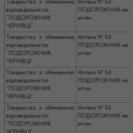
Товариство з обмеженою
Аптека № 52
відповідальністю
ПОДОРОЖНИК мер
“ПОДОРОЖНИК
аптек
ЧЕРНІВЦІ”
Товариство з обмеженою
Аптека № 53
відповідальністю
ПОДОРОЖНИК мер
“ПОДОРОЖНИК
аптек
ЧЕРНІВЦІ”
Товариство з обмеженою
Аптека № 54
відповідальністю
ПОДОРОЖНИК мер
“ПОДОРОЖНИК
аптек
ЧЕРНІВЦІ”
Товариство з обмеженою
Аптека № 55
відповідальністю
ПОДОРОЖНИК мер
“ПОДОРОЖНИК
аптек
ЧЕРНІВЦІ”