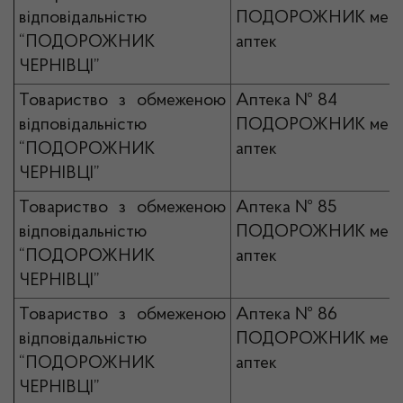
відповідальністю
ПОДОРОЖНИК мер
“ПОДОРОЖНИК
аптек
ЧЕРНІВЦІ”
Товариство з обмеженою
Аптека № 84
відповідальністю
ПОДОРОЖНИК мер
“ПОДОРОЖНИК
аптек
ЧЕРНІВЦІ”
Товариство з обмеженою
Аптека № 85
відповідальністю
ПОДОРОЖНИК мер
“ПОДОРОЖНИК
аптек
ЧЕРНІВЦІ”
Товариство з обмеженою
Аптека № 86
відповідальністю
ПОДОРОЖНИК мер
“ПОДОРОЖНИК
аптек
ЧЕРНІВЦІ”