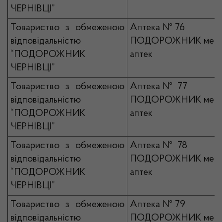
ЧЕРНІВЦІ”
Товариство з обмеженою
Аптека № 76
відповідальністю
ПОДОРОЖНИК мер
“ПОДОРОЖНИК
аптек
ЧЕРНІВЦІ”
Товариство з обмеженою
Аптека № 77
відповідальністю
ПОДОРОЖНИК мер
“ПОДОРОЖНИК
аптек
ЧЕРНІВЦІ”
Товариство з обмеженою
Аптека № 78
відповідальністю
ПОДОРОЖНИК мер
“ПОДОРОЖНИК
аптек
ЧЕРНІВЦІ”
Товариство з обмеженою
Аптека № 79
відповідальністю
ПОДОРОЖНИК мер