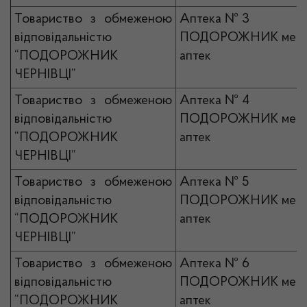
Товариство з обмеженою
Аптека № 3
відповідальністю
ПОДОРОЖНИК мер
“ПОДОРОЖНИК
аптек
ЧЕРНІВЦІ”
Товариство з обмеженою
Аптека № 4
відповідальністю
ПОДОРОЖНИК мер
“ПОДОРОЖНИК
аптек
ЧЕРНІВЦІ”
Товариство з обмеженою
Аптека № 5
відповідальністю
ПОДОРОЖНИК мер
“ПОДОРОЖНИК
аптек
ЧЕРНІВЦІ”
Товариство з обмеженою
Аптека № 6
відповідальністю
ПОДОРОЖНИК мер
“ПОДОРОЖНИК
аптек