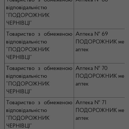
Товариство з обмеженою
Аптека № 68
відповідальністю
“ПОДОРОЖНИК
ЧЕРНІВЦІ”
Товариство з обмеженою
Аптека № 69
відповідальністю
ПОДОРОЖНИК мер
“ПОДОРОЖНИК
аптек
ЧЕРНІВЦІ”
Товариство з обмеженою
Аптека № 70
відповідальністю
ПОДОРОЖНИК мер
“ПОДОРОЖНИК
аптек
ЧЕРНІВЦІ”
Товариство з обмеженою
Аптека № 71
відповідальністю
ПОДОРОЖНИК мер
“ПОДОРОЖНИК
аптек
ЧЕРНІВЦІ”