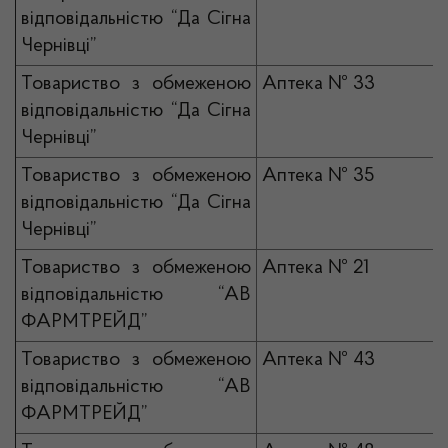
відповідальністю “Да Сігна
Чернівці”
Товариство з обмеженою
Аптека № 33
відповідальністю “Да Сігна
Чернівці”
Товариство з обмеженою
Аптека № 35
відповідальністю “Да Сігна
Чернівці”
Товариство з обмеженою
Аптека № 21
відповідальністю “АВ
ФАРМТРЕЙД”
Товариство з обмеженою
Аптека № 43
відповідальністю “АВ
ФАРМТРЕЙД”