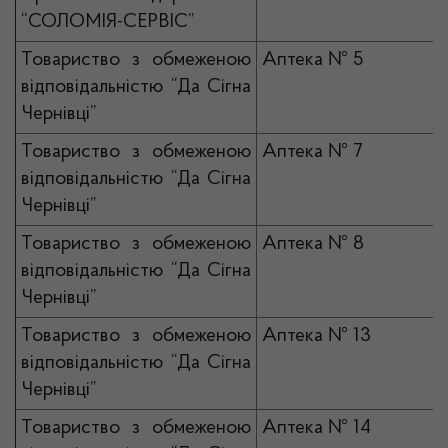
“СОЛОМІЯ-СЕРВІС”
Товариство з обмеженою
Аптека № 5
відповідальністю “Да Сігна
Чернівці”
Товариство з обмеженою
Аптека № 7
відповідальністю “Да Сігна
Чернівці”
Товариство з обмеженою
Аптека № 8
відповідальністю “Да Сігна
Чернівці”
Товариство з обмеженою
Аптека № 13
відповідальністю “Да Сігна
Чернівці”
Товариство з обмеженою
Аптека № 14