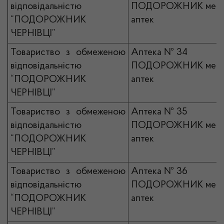
відповідальністю
ПОДОРОЖНИК мер
“ПОДОРОЖНИК
аптек
ЧЕРНІВЦІ”
Товариство з обмеженою
Аптека № 34
відповідальністю
ПОДОРОЖНИК мер
“ПОДОРОЖНИК
аптек
ЧЕРНІВЦІ”
Товариство з обмеженою
Аптека № 35
відповідальністю
ПОДОРОЖНИК мер
“ПОДОРОЖНИК
аптек
ЧЕРНІВЦІ”
Товариство з обмеженою
Аптека № 36
відповідальністю
ПОДОРОЖНИК мер
“ПОДОРОЖНИК
аптек
ЧЕРНІВЦІ”