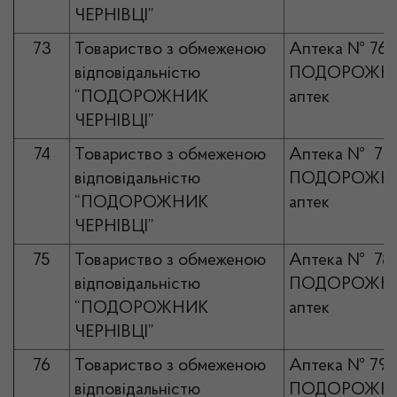
ЧЕРНІВЦІ”
73
Товариство з обмеженою
Аптека № 76
відповідальністю
ПОДОРОЖНИ
“ПОДОРОЖНИК
аптек
ЧЕРНІВЦІ”
74
Товариство з обмеженою
Аптека № 77
відповідальністю
ПОДОРОЖНИ
“ПОДОРОЖНИК
аптек
ЧЕРНІВЦІ”
75
Товариство з обмеженою
Аптека № 78
відповідальністю
ПОДОРОЖНИ
“ПОДОРОЖНИК
аптек
ЧЕРНІВЦІ”
76
Товариство з обмеженою
Аптека № 79
відповідальністю
ПОДОРОЖНИ