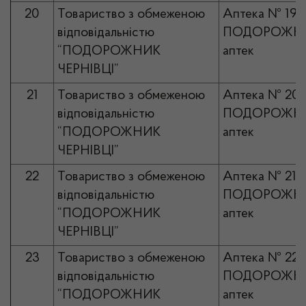
20
Товариство з обмеженою
Аптека № 19
відповідальністю
ПОДОРОЖНИ
“ПОДОРОЖНИК
аптек
ЧЕРНІВЦІ”
21
Товариство з обмеженою
Аптека № 20
відповідальністю
ПОДОРОЖНИ
“ПОДОРОЖНИК
аптек
ЧЕРНІВЦІ”
22
Товариство з обмеженою
Аптека № 21
відповідальністю
ПОДОРОЖНИ
“ПОДОРОЖНИК
аптек
ЧЕРНІВЦІ”
23
Товариство з обмеженою
Аптека № 22
відповідальністю
ПОДОРОЖНИ
“ПОДОРОЖНИК
аптек