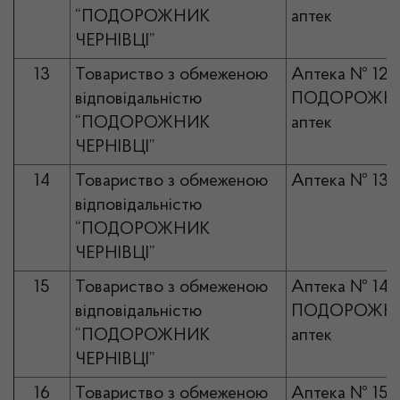
“ПОДОРОЖНИК
аптек
ЧЕРНІВЦІ”
13
Товариство з обмеженою
Аптека № 12
відповідальністю
ПОДОРОЖНИ
“ПОДОРОЖНИК
аптек
ЧЕРНІВЦІ”
14
Товариство з обмеженою
Аптека № 13
відповідальністю
“ПОДОРОЖНИК
ЧЕРНІВЦІ”
15
Товариство з обмеженою
Аптека № 14
відповідальністю
ПОДОРОЖНИ
“ПОДОРОЖНИК
аптек
ЧЕРНІВЦІ”
16
Товариство з обмеженою
Аптека № 15