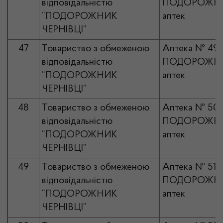
відповідальністю
ПОДОРОЖНИ
“ПОДОРОЖНИК
аптек
ЧЕРНІВЦІ”
47
Товариство з обмеженою
Аптека № 49
відповідальністю
ПОДОРОЖНИ
“ПОДОРОЖНИК
аптек
ЧЕРНІВЦІ”
48
Товариство з обмеженою
Аптека № 50
відповідальністю
ПОДОРОЖНИ
“ПОДОРОЖНИК
аптек
ЧЕРНІВЦІ”
49
Товариство з обмеженою
Аптека № 51
відповідальністю
ПОДОРОЖНИ
“ПОДОРОЖНИК
аптек
ЧЕРНІВЦІ”