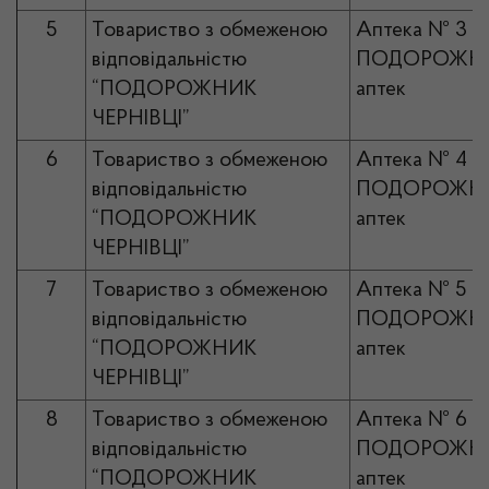
5
Товариство з обмеженою
Аптека № 3
відповідальністю
ПОДОРОЖНИ
“ПОДОРОЖНИК
аптек
ЧЕРНІВЦІ”
6
Товариство з обмеженою
Аптека № 4
відповідальністю
ПОДОРОЖНИ
“ПОДОРОЖНИК
аптек
ЧЕРНІВЦІ”
7
Товариство з обмеженою
Аптека № 5
відповідальністю
ПОДОРОЖНИ
“ПОДОРОЖНИК
аптек
ЧЕРНІВЦІ”
8
Товариство з обмеженою
Аптека № 6
відповідальністю
ПОДОРОЖНИ
“ПОДОРОЖНИК
аптек