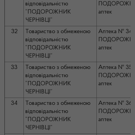
відповідальністю
ПОДОРОЖНИ
“ПОДОРОЖНИК
аптек
ЧЕРНІВЦІ”
32
Товариство з обмеженою
Аптека № 34
відповідальністю
ПОДОРОЖНИ
“ПОДОРОЖНИК
аптек
ЧЕРНІВЦІ”
33
Товариство з обмеженою
Аптека № 35
відповідальністю
ПОДОРОЖНИ
“ПОДОРОЖНИК
аптек
ЧЕРНІВЦІ”
34
Товариство з обмеженою
Аптека № 36
відповідальністю
ПОДОРОЖНИ
“ПОДОРОЖНИК
аптек
ЧЕРНІВЦІ”