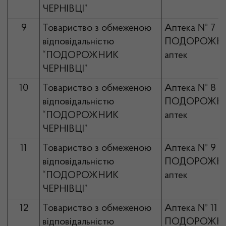
ЧЕРНІВЦІ”
9
Товариство з обмеженою
Аптека № 7
відповідальністю
ПОДОРОЖНИ
“ПОДОРОЖНИК
аптек
ЧЕРНІВЦІ”
10
Товариство з обмеженою
Аптека № 8
відповідальністю
ПОДОРОЖНИ
“ПОДОРОЖНИК
аптек
ЧЕРНІВЦІ”
11
Товариство з обмеженою
Аптека № 9
відповідальністю
ПОДОРОЖНИ
“ПОДОРОЖНИК
аптек
ЧЕРНІВЦІ”
12
Товариство з обмеженою
Аптека № 11
відповідальністю
ПОДОРОЖНИ