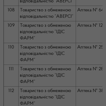
відповідальністю “АВЕРСІ”
108
Товариство з обмеженою
Аптека № 64
відповідальністю “АВЕРСІ”
109
Товариство з обмеженою
Аптека № 12
відповідальністю “ІДІС
ФАРМ”
110
Товариство з обмеженою
Аптека № 25
відповідальністю “ІДІС
ФАРМ”
111
Товариство з обмеженою
Аптека № 28
відповідальністю “ІДІС
ФАРМ”
112
Товариство з обмеженою
Аптека № 38
відповідальністю “ІДІС
ФАРМ”