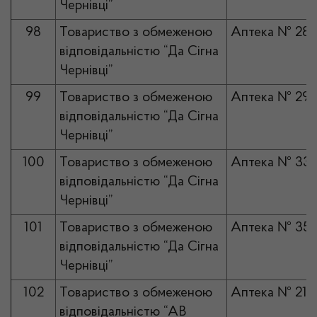
Чернівці”
98
Товариство з обмеженою
Аптека № 28
відповідальністю “Да Сігна
Чернівці”
99
Товариство з обмеженою
Аптека № 29
відповідальністю “Да Сігна
Чернівці”
100
Товариство з обмеженою
Аптека № 33
відповідальністю “Да Сігна
Чернівці”
101
Товариство з обмеженою
Аптека № 35
відповідальністю “Да Сігна
Чернівці”
102
Товариство з обмеженою
Аптека № 21
відповідальністю “АВ