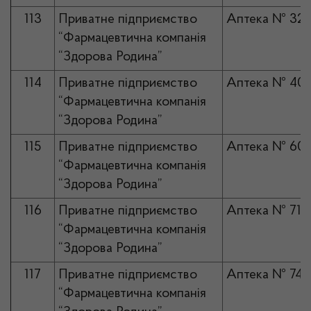
113
Приватне підприємство
Аптека № 32
“Фармацевтична компанія
“Здорова Родина”
114
Приватне підприємство
Аптека № 40
“Фармацевтична компанія
“Здорова Родина”
115
Приватне підприємство
Аптека № 60
“Фармацевтична компанія
“Здорова Родина”
116
Приватне підприємство
Аптека № 71
“Фармацевтична компанія
“Здорова Родина”
117
Приватне підприємство
Аптека № 74
“Фармацевтична компанія