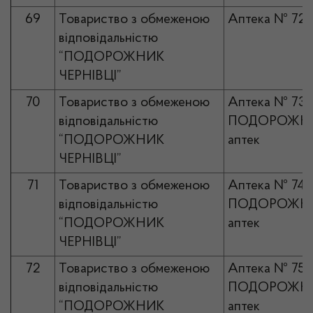
69
Товариство з обмеженою
Аптека № 72
відповідальністю
“ПОДОРОЖНИК
ЧЕРНІВЦІ”
70
Товариство з обмеженою
Аптека № 73
відповідальністю
ПОДОРОЖНИ
“ПОДОРОЖНИК
аптек
ЧЕРНІВЦІ”
71
Товариство з обмеженою
Аптека № 74
відповідальністю
ПОДОРОЖНИ
“ПОДОРОЖНИК
аптек
ЧЕРНІВЦІ”
72
Товариство з обмеженою
Аптека № 75
відповідальністю
ПОДОРОЖНИ
“ПОДОРОЖНИК
аптек