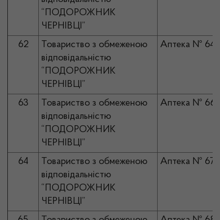
“ПОДОРОЖНИК
ЧЕРНІВЦІ”
62
Товариство з обмеженою
Аптека № 64
відповідальністю
“ПОДОРОЖНИК
ЧЕРНІВЦІ”
63
Товариство з обмеженою
Аптека № 66
відповідальністю
“ПОДОРОЖНИК
ЧЕРНІВЦІ”
64
Товариство з обмеженою
Аптека № 67
відповідальністю
“ПОДОРОЖНИК
ЧЕРНІВЦІ”