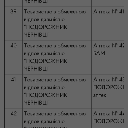
ЧЕРНІВЦІ”
39
Товариство з обмеженою
Аптека № 41
відповідальністю
“ПОДОРОЖНИК
ЧЕРНІВЦІ”
40
Товариство з обмеженою
Аптека № 42
відповідальністю
БАМ
“ПОДОРОЖНИК
ЧЕРНІВЦІ”
41
Товариство з обмеженою
Аптека № 43
відповідальністю
ПОДОРОЖНИ
“ПОДОРОЖНИК
аптек
ЧЕРНІВЦІ”
42
Товариство з обмеженою
Аптека № 44
відповідальністю
ПОДОРОЖНИ