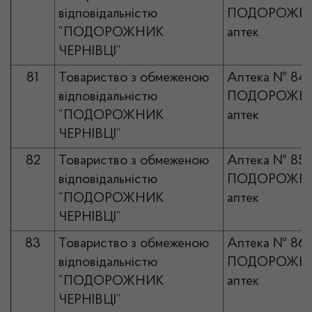
відповідальністю
ПОДОРОЖНИ
“ПОДОРОЖНИК
аптек
ЧЕРНІВЦІ”
81
Товариство з обмеженою
Аптека № 84
відповідальністю
ПОДОРОЖНИ
“ПОДОРОЖНИК
аптек
ЧЕРНІВЦІ”
82
Товариство з обмеженою
Аптека № 85
відповідальністю
ПОДОРОЖНИ
“ПОДОРОЖНИК
аптек
ЧЕРНІВЦІ”
83
Товариство з обмеженою
Аптека № 86
відповідальністю
ПОДОРОЖНИ
“ПОДОРОЖНИК
аптек
ЧЕРНІВЦІ”