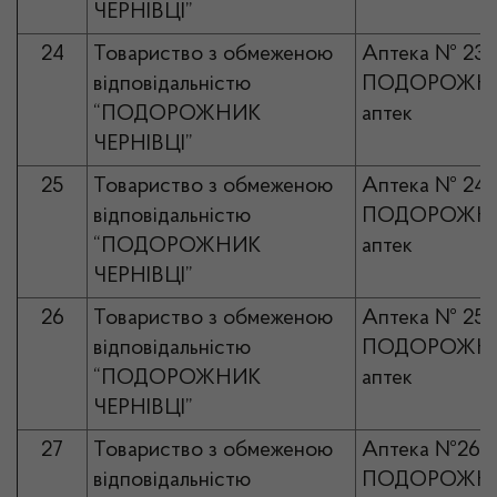
ЧЕРНІВЦІ”
24
Товариство з обмеженою
Аптека № 23
відповідальністю
ПОДОРОЖНИ
“ПОДОРОЖНИК
аптек
ЧЕРНІВЦІ”
25
Товариство з обмеженою
Аптека № 24
відповідальністю
ПОДОРОЖНИ
“ПОДОРОЖНИК
аптек
ЧЕРНІВЦІ”
26
Товариство з обмеженою
Аптека № 25
відповідальністю
ПОДОРОЖНИ
“ПОДОРОЖНИК
аптек
ЧЕРНІВЦІ”
27
Товариство з обмеженою
Аптека №26
відповідальністю
ПОДОРОЖНИ