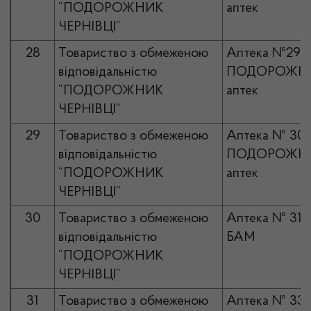
“ПОДОРОЖНИК
аптек
ЧЕРНІВЦІ”
28
Товариство з обмеженою
Аптека №29
відповідальністю
ПОДОРОЖНИ
“ПОДОРОЖНИК
аптек
ЧЕРНІВЦІ”
29
Товариство з обмеженою
Аптека № 30
відповідальністю
ПОДОРОЖНИ
“ПОДОРОЖНИК
аптек
ЧЕРНІВЦІ”
30
Товариство з обмеженою
Аптека № 31
відповідальністю
БАМ
“ПОДОРОЖНИК
ЧЕРНІВЦІ”
31
Товариство з обмеженою
Аптека № 33