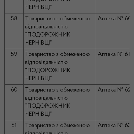
ЧЕРНІВЦІ”
58
Товариство з обмеженою
Аптека № 60
відповідальністю
“ПОДОРОЖНИК
ЧЕРНІВЦІ”
59
Товариство з обмеженою
Аптека № 61
відповідальністю
“ПОДОРОЖНИК
ЧЕРНІВЦІ”
60
Товариство з обмеженою
Аптека № 62
відповідальністю
“ПОДОРОЖНИК
ЧЕРНІВЦІ”
61
Товариство з обмеженою
Аптека № 63
відповідальністю