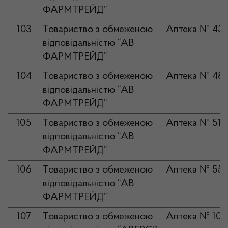
ФАРМТРЕЙД”
103
Товариство з обмеженою
Аптека № 43
відповідальністю “АВ
ФАРМТРЕЙД”
104
Товариство з обмеженою
Аптека № 48
відповідальністю “АВ
ФАРМТРЕЙД”
105
Товариство з обмеженою
Аптека № 51
відповідальністю “АВ
ФАРМТРЕЙД”
106
Товариство з обмеженою
Аптека № 55
відповідальністю “АВ
ФАРМТРЕЙД”
107
Товариство з обмеженою
Аптека № 10