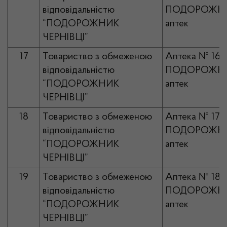
відповідальністю
ПОДОРОЖНИ
“ПОДОРОЖНИК
аптек
ЧЕРНІВЦІ”
17
Товариство з обмеженою
Аптека № 16
відповідальністю
ПОДОРОЖНИ
“ПОДОРОЖНИК
аптек
ЧЕРНІВЦІ”
18
Товариство з обмеженою
Аптека № 17
відповідальністю
ПОДОРОЖНИ
“ПОДОРОЖНИК
аптек
ЧЕРНІВЦІ”
19
Товариство з обмеженою
Аптека № 18
відповідальністю
ПОДОРОЖНИ
“ПОДОРОЖНИК
аптек
ЧЕРНІВЦІ”