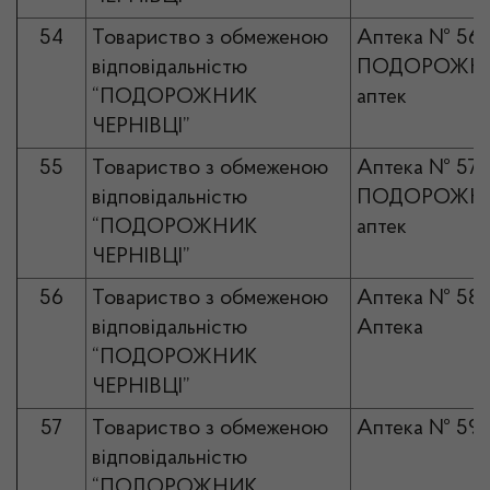
54
Товариство з обмеженою
Аптека № 56
відповідальністю
ПОДОРОЖНИ
“ПОДОРОЖНИК
аптек
ЧЕРНІВЦІ”
55
Товариство з обмеженою
Аптека № 57
відповідальністю
ПОДОРОЖНИ
“ПОДОРОЖНИК
аптек
ЧЕРНІВЦІ”
56
Товариство з обмеженою
Аптека № 58
відповідальністю
Аптека
“ПОДОРОЖНИК
ЧЕРНІВЦІ”
57
Товариство з обмеженою
Аптека № 59
відповідальністю
“ПОДОРОЖНИК