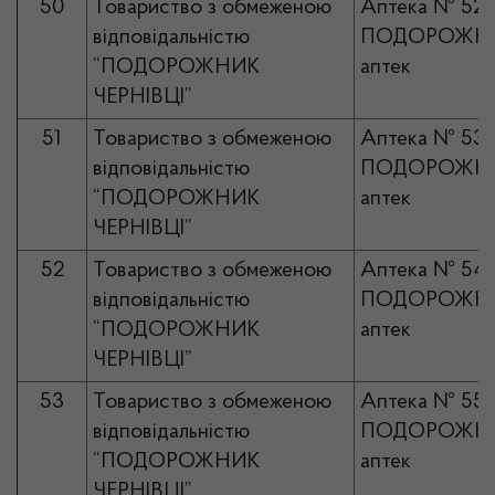
50
Товариство з обмеженою
Аптека № 52
відповідальністю
ПОДОРОЖНИ
“ПОДОРОЖНИК
аптек
ЧЕРНІВЦІ”
51
Товариство з обмеженою
Аптека № 53
відповідальністю
ПОДОРОЖНИ
“ПОДОРОЖНИК
аптек
ЧЕРНІВЦІ”
52
Товариство з обмеженою
Аптека № 54
відповідальністю
ПОДОРОЖНИ
“ПОДОРОЖНИК
аптек
ЧЕРНІВЦІ”
53
Товариство з обмеженою
Аптека № 55
відповідальністю
ПОДОРОЖНИ
“ПОДОРОЖНИК
аптек
ЧЕРНІВЦІ”