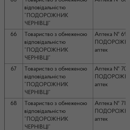
65
Товариство з обмеженою
Аптека № 68
відповідальністю
“ПОДОРОЖНИК
ЧЕРНІВЦІ”
66
Товариство з обмеженою
Аптека № 69
відповідальністю
ПОДОРОЖНИ
“ПОДОРОЖНИК
аптек
ЧЕРНІВЦІ”
67
Товариство з обмеженою
Аптека № 70
відповідальністю
ПОДОРОЖНИ
“ПОДОРОЖНИК
аптек
ЧЕРНІВЦІ”
68
Товариство з обмеженою
Аптека № 71
відповідальністю
ПОДОРОЖНИ
“ПОДОРОЖНИК
аптек
ЧЕРНІВЦІ”