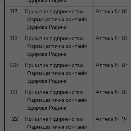
“Здорова Родина”
118
Приватне підприємство
Аптека № 80
“Фармацевтична компанія
“Здорова Родина”
119
Приватне підприємство
Аптека № 81
“Фармацевтична компанія
“Здорова Родина”
120
Приватне підприємство
Аптека № 84
“Фармацевтична компанія
“Здорова Родина”
121
Приватне підприємство
Аптека № 89
“Фармацевтична компанія
“Здорова Родина”
122
Приватне підприємство
Аптека № 94
“Фармацевтична компанія