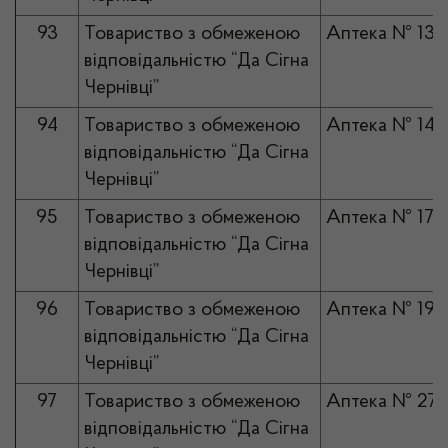
93
Товариство з обмеженою
Аптека № 13
відповідальністю “Да Сігна
Чернівці”
94
Товариство з обмеженою
Аптека № 14
відповідальністю “Да Сігна
Чернівці”
95
Товариство з обмеженою
Аптека № 17
відповідальністю “Да Сігна
Чернівці”
96
Товариство з обмеженою
Аптека № 19
відповідальністю “Да Сігна
Чернівці”
97
Товариство з обмеженою
Аптека № 27
відповідальністю “Да Сігна