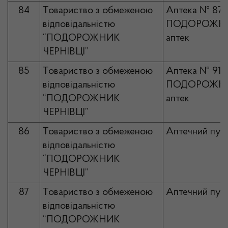
84
Товариство з обмеженою
Аптека № 87
відповідальністю
ПОДОРОЖНИ
“ПОДОРОЖНИК
аптек
ЧЕРНІВЦІ”
85
Товариство з обмеженою
Аптека № 91
відповідальністю
ПОДОРОЖНИ
“ПОДОРОЖНИК
аптек
ЧЕРНІВЦІ”
86
Товариство з обмеженою
Аптечний пун
відповідальністю
“ПОДОРОЖНИК
ЧЕРНІВЦІ”
87
Товариство з обмеженою
Аптечний пун
відповідальністю
“ПОДОРОЖНИК