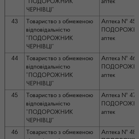
“ПОДОРОЖНИК
аптек
ЧЕРНІВЦІ”
43
Товариство з обмеженою
Аптека № 45
відповідальністю
ПОДОРОЖНИ
“ПОДОРОЖНИК
аптек
ЧЕРНІВЦІ”
44
Товариство з обмеженою
Аптека № 46
відповідальністю
ПОДОРОЖНИ
“ПОДОРОЖНИК
аптек
ЧЕРНІВЦІ”
45
Товариство з обмеженою
Аптека № 47
відповідальністю
ПОДОРОЖНИ
“ПОДОРОЖНИК
аптек
ЧЕРНІВЦІ”
46
Товариство з обмеженою
Аптека № 48