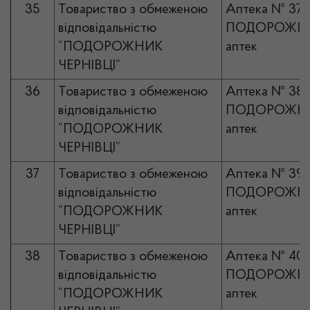
35
Товариство з обмеженою
Аптека № 37
відповідальністю
ПОДОРОЖНИ
“ПОДОРОЖНИК
аптек
ЧЕРНІВЦІ”
36
Товариство з обмеженою
Аптека № 38
відповідальністю
ПОДОРОЖНИ
“ПОДОРОЖНИК
аптек
ЧЕРНІВЦІ”
37
Товариство з обмеженою
Аптека № 39
відповідальністю
ПОДОРОЖНИ
“ПОДОРОЖНИК
аптек
ЧЕРНІВЦІ”
38
Товариство з обмеженою
Аптека № 40
відповідальністю
ПОДОРОЖНИ
“ПОДОРОЖНИК
аптек