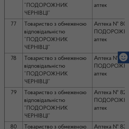
“ПОДОРОЖНИК
аптек
ЧЕРНІВЦІ”
77
Товариство з обмеженою
Аптека № 80
відповідальністю
ПОДОРОЖНИ
“ПОДОРОЖНИК
аптек
ЧЕРНІВЦІ”
78
Товариство з обмеженою
Аптека № 81
відповідальністю
ПОДОРОЖНИ
“ПОДОРОЖНИК
аптек
ЧЕРНІВЦІ”
79
Товариство з обмеженою
Аптека № 82
відповідальністю
ПОДОРОЖНИ
“ПОДОРОЖНИК
аптек
ЧЕРНІВЦІ”
80
Товариство з обмеженою
Аптека № 83