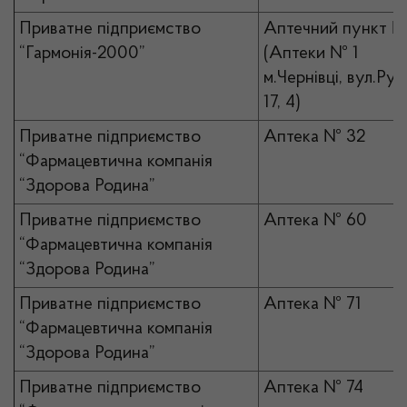
Приватне підприємство
Аптечний пункт №
“Гармонія-2000”
(Аптеки № 1
м.Чернівці, вул.Рус
17, 4)
Приватне підприємство
Аптека № 32
“Фармацевтична компанія
“Здорова Родина”
Приватне підприємство
Аптека № 60
“Фармацевтична компанія
“Здорова Родина”
Приватне підприємство
Аптека № 71
“Фармацевтична компанія
“Здорова Родина”
Приватне підприємство
Аптека № 74