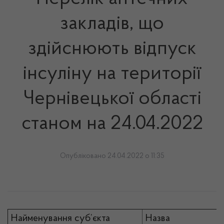
закладів, що
здійснюють відпуск
інсуліну на території
Чернівецької області
станом на 24.04.2022
Опубліковано 24.04.2022 о 11:35
Найменування суб’єкта
Назва