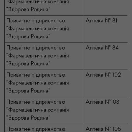
“Фармацевтична компанія
“Здорова Родина”
Приватне підприємство
Аптека № 81
“Фармацевтична компанія
“Здорова Родина”
Приватне підприємство
Аптека № 84
“Фармацевтична компанія
“Здорова Родина”
Приватне підприємство
Аптека № 102
“Фармацевтична компанія
“Здорова Родина”
Приватне підприємство
Аптека №103
“Фармацевтична компанія
“Здорова Родина”
Приватне підприємство
Аптека № 105