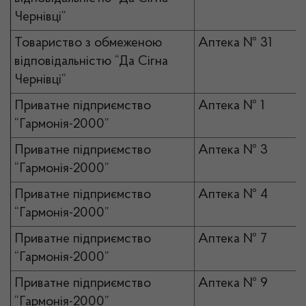
Чернівці”
Товариство з обмеженою
Аптека № 31
відповідальністю “Да Сігна
Чернівці”
Приватне підприємство
Аптека № 1
“Гармонія-2000”
Приватне підприємство
Аптека № 3
“Гармонія-2000”
Приватне підприємство
Аптека № 4
“Гармонія-2000”
Приватне підприємство
Аптека № 7
“Гармонія-2000”
Приватне підприємство
Аптека № 9
“Гармонія-2000”