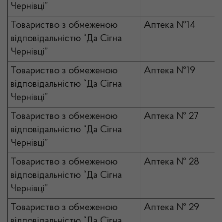
Чернівці”
Товариство з обмеженою
Аптека №14
відповідальністю “Да Сігна
Чернівці”
Товариство з обмеженою
Аптека №19
відповідальністю “Да Сігна
Чернівці”
Товариство з обмеженою
Аптека № 27
відповідальністю “Да Сігна
Чернівці”
Товариство з обмеженою
Аптека № 28
відповідальністю “Да Сігна
Чернівці”
Товариство з обмеженою
Аптека № 29
відповідальністю “Да Сігна