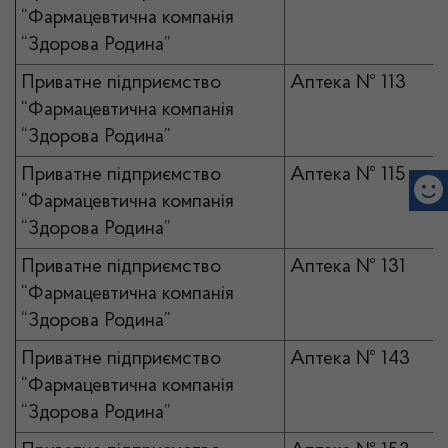
“Фармацевтична компанія
“Здорова Родина”
Приватне підприємство
Аптека № 113
“Фармацевтична компанія
“Здорова Родина”
Приватне підприємство
Аптека № 115
“Фармацевтична компанія
“Здорова Родина”
Приватне підприємство
Аптека № 131
“Фармацевтична компанія
“Здорова Родина”
Приватне підприємство
Аптека № 143
“Фармацевтична компанія
“Здорова Родина”