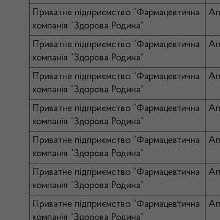
Приватне підприємство “Фармацевтична
Ап
компанія “Здорова Родина”
Приватне підприємство “Фармацевтична
Ап
компанія “Здорова Родина”
Приватне підприємство “Фармацевтична
Ап
компанія “Здорова Родина”
Приватне підприємство “Фармацевтична
Ап
компанія “Здорова Родина”
Приватне підприємство “Фармацевтична
Ап
компанія “Здорова Родина”
Приватне підприємство “Фармацевтична
Ап
компанія “Здорова Родина”
Приватне підприємство “Фармацевтична
Ап
компанія “Здорова Родина”