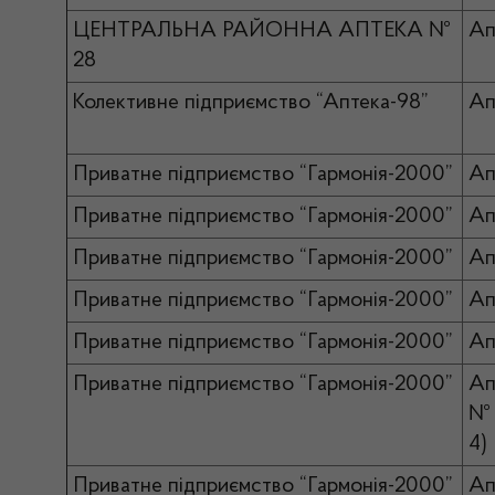
ЦЕНТРАЛЬНА РАЙОННА АПТЕКА №
Ап
28
Колективне підприємство “Аптека-98”
Ап
Приватне підприємство “Гармонія-2000”
Ап
Приватне підприємство “Гармонія-2000”
Ап
Приватне підприємство “Гармонія-2000”
Ап
Приватне підприємство “Гармонія-2000”
Ап
Приватне підприємство “Гармонія-2000”
Ап
Приватне підприємство “Гармонія-2000”
Ап
№ 1
4)
Приватне підприємство “Гармонія-2000”
Ап