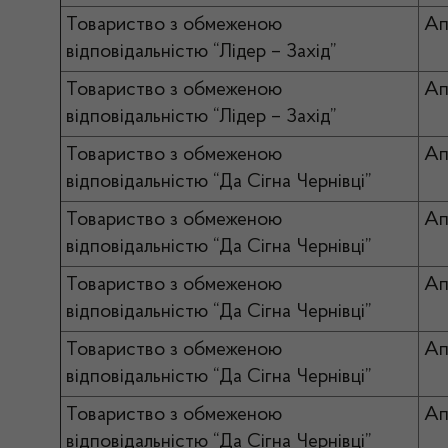
Товариство з обмеженою
Ап
відповідальністю “Лідер – Захід”
Товариство з обмеженою
Ап
відповідальністю “Лідер – Захід”
Товариство з обмеженою
Ап
відповідальністю “Да Сігна Чернівці”
Товариство з обмеженою
Ап
відповідальністю “Да Сігна Чернівці”
Товариство з обмеженою
Ап
відповідальністю “Да Сігна Чернівці”
Товариство з обмеженою
Ап
відповідальністю “Да Сігна Чернівці”
Товариство з обмеженою
Ап
відповідальністю “Да Сігна Чернівці”