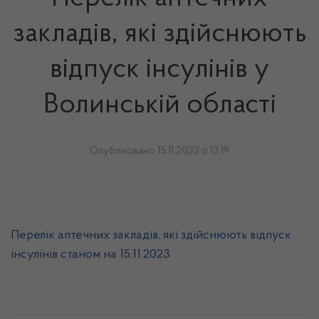
закладів, які здійснюють
відпуск інсулінів у
Волинській області
Опубліковано 15.11.2023 о 13:19
Перелік аптечних закладів, які здійснюють відпуск
інсулінів станом на 15.11.2023