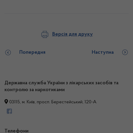
Версія для друку
Попередня
Наступна
Державна служба України з лікарських засобів та
контролю за наркотиками
03115, м. Київ, просп. Берестейський, 120-А
Телефони