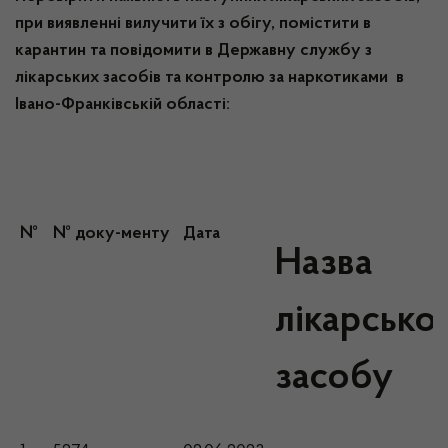
при виявленні вилучити їх з обігу, помістити в
карантин та повідомити в Державну службу з
лікарських засобів та контролю за наркотиками в
Івано-Франківській області:
№
№ доку-менту
Дата
Назва
лікарсько
засобу