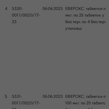
4.
5330-
06.06.2023
ЕФЕРОКС, таблетки по
001.1/002.0/17-
мкг; по 25 таблеток у
23
блістері, по 4 блістери 
упаковці
5.
5331-
06.06.2023
ЕФЕРОКС, таблетки по
001.1/002.0/17-
100 мкг; по 25 таблеток