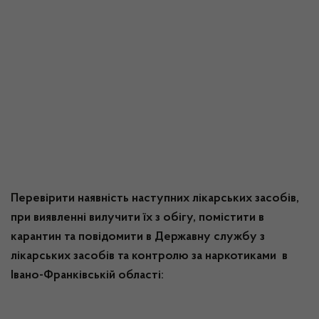
Перевірити наявність наступних лікарських засобів,
при виявленні вилучити їх з обігу, помістити в
карантин та повідомити в Державну службу з
лікарських засобів та контролю за наркотиками в
Івано-Франківській області: