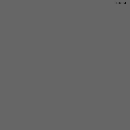
Італія