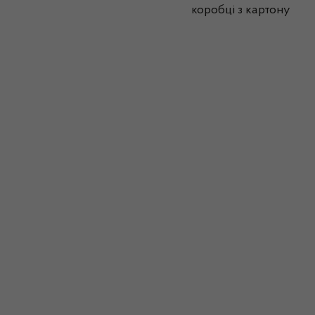
коробці з картону