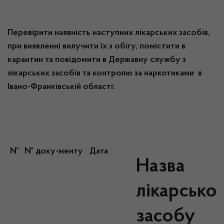
Перевірити наявність наступних лікарських засобів,
при виявленні вилучити їх з обігу, помістити в
карантин та повідомити в Державну службу з
лікарських засобів та контролю за наркотиками в
Івано-Франківській області:
№
№ доку-менту
Дата
Назва
лікарсько
засобу