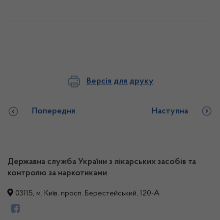
Версія для друку
Попередня
Наступна
Державна служба України з лікарських засобів та
контролю за наркотиками
03115, м. Київ, просп. Берестейський, 120-А