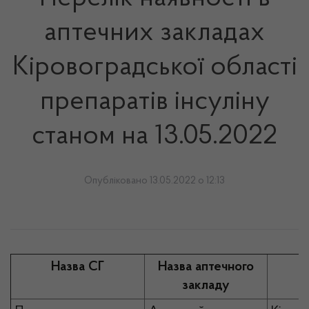
аптечних закладах
Кіровоградської області
препаратів інсуліну
станом на 13.05.2022
Опубліковано 13.05.2022 о 12:13
Назва СГ
Назва аптечного
закладу