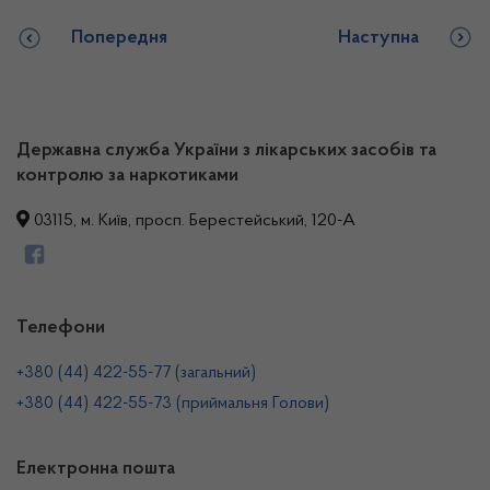
Попередня
Наступна
Державна служба України з лікарських засобів та
контролю за наркотиками
03115, м. Київ, просп. Берестейський, 120-А
Телефони
+380 (44) 422-55-77 (загальний)
+380 (44) 422-55-73 (приймальня Голови)
Електронна пошта