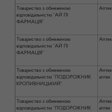
Товариство з обмеженою
Аптек
відповідальністю “АЙ ПІ
ФАРМАЦІЯ”
Товариство з обмеженою
Апте
відповідальністю “АЙ ПІ
ФАРМАЦІЯ”
Товариство з обмеженою
Апте
відповідальністю “ПОДОРОЖНИК
аптек
КРОПИВНИЦЬКИЙ”
Товариство з обмеженою
Апте
відповідальністю “ПОДОРОЖНИК
аптек