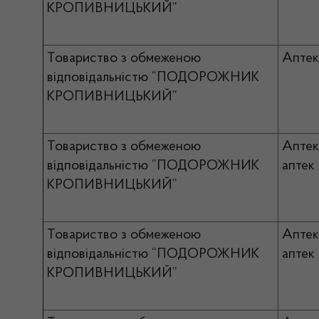
КРОПИВНИЦЬКИЙ”
Товариство з обмеженою
Апте
відповідальністю “ПОДОРОЖНИК
КРОПИВНИЦЬКИЙ”
Товариство з обмеженою
Апте
відповідальністю “ПОДОРОЖНИК
аптек
КРОПИВНИЦЬКИЙ”
Товариство з обмеженою
Апте
відповідальністю “ПОДОРОЖНИК
аптек
КРОПИВНИЦЬКИЙ”