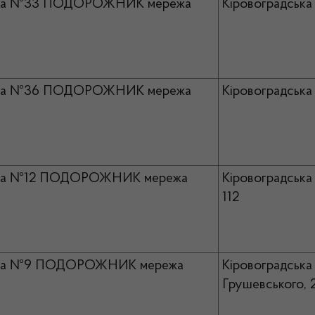
ка №33 ПОДОРОЖНИК мережа
Кіровоградська 
ка №36 ПОДОРОЖНИК мережа
Кіровоградська 
ка №12 ПОДОРОЖНИК мережа
Кіровоградська 
112
ка №9 ПОДОРОЖНИК мережа
Кіровоградська 
Грушевського, 