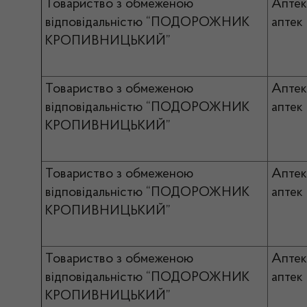
Товариство з обмеженою
Апте
відповідальністю “ПОДОРОЖНИК
аптек
КРОПИВНИЦЬКИЙ”
Товариство з обмеженою
Апте
відповідальністю “ПОДОРОЖНИК
аптек
КРОПИВНИЦЬКИЙ”
Товариство з обмеженою
Апте
відповідальністю “ПОДОРОЖНИК
аптек
КРОПИВНИЦЬКИЙ”
Товариство з обмеженою
Апте
відповідальністю “ПОДОРОЖНИК
аптек
КРОПИВНИЦЬКИЙ”