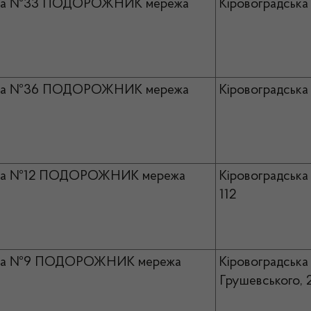
ка №33 ПОДОРОЖНИК мережа
Кіровоградська 
ка №36 ПОДОРОЖНИК мережа
Кіровоградська 
ка №12 ПОДОРОЖНИК мережа
Кіровоградська 
112
ка №9 ПОДОРОЖНИК мережа
Кіровоградська 
Грушевського, 