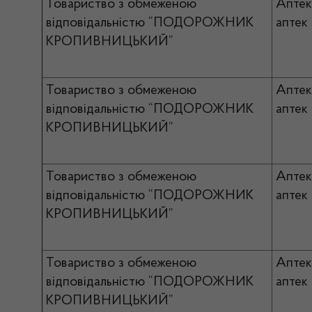
Товариство з обмеженою
Апте
відповідальністю “ПОДОРОЖНИК
аптек
КРОПИВНИЦЬКИЙ”
Товариство з обмеженою
Апте
відповідальністю “ПОДОРОЖНИК
аптек
КРОПИВНИЦЬКИЙ”
Товариство з обмеженою
Апте
відповідальністю “ПОДОРОЖНИК
аптек
КРОПИВНИЦЬКИЙ”
Товариство з обмеженою
Апте
відповідальністю “ПОДОРОЖНИК
аптек
КРОПИВНИЦЬКИЙ”