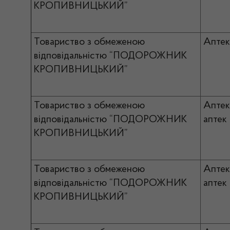
КРОПИВНИЦЬКИЙ”
Товариство з обмеженою
Апте
відповідальністю “ПОДОРОЖНИК
КРОПИВНИЦЬКИЙ”
Товариство з обмеженою
Апте
відповідальністю “ПОДОРОЖНИК
аптек
КРОПИВНИЦЬКИЙ”
Товариство з обмеженою
Апте
відповідальністю “ПОДОРОЖНИК
аптек
КРОПИВНИЦЬКИЙ”