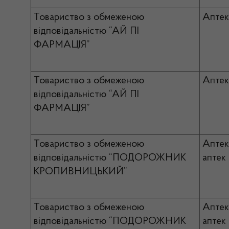
Товариство з обмеженою
Аптек
відповідальністю “АЙ ПІ
ФАРМАЦІЯ”
Товариство з обмеженою
Апте
відповідальністю “АЙ ПІ
ФАРМАЦІЯ”
Товариство з обмеженою
Апте
відповідальністю “ПОДОРОЖНИК
аптек
КРОПИВНИЦЬКИЙ”
Товариство з обмеженою
Апте
відповідальністю “ПОДОРОЖНИК
аптек