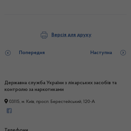
Версія для друку
Попередня
Наступна
Державна служба України з лікарських засобів та
контролю за наркотиками
03115, м. Київ, просп. Берестейський, 120-А
Телефони