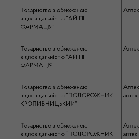
Товариство з обмеженою
Апте
відповідальністю “АЙ ПІ
ФАРМАЦІЯ”
Товариство з обмеженою
Апте
відповідальністю “АЙ ПІ
ФАРМАЦІЯ”
Товариство з обмеженою
Апте
відповідальністю “ПОДОРОЖНИК
аптек
КРОПИВНИЦЬКИЙ”
Товариство з обмеженою
Апте
відповідальністю “ПОДОРОЖНИК
аптек