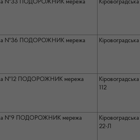
ка №33 ПОДОРОЖНИК мережа
Кіровоградська 
ка №36 ПОДОРОЖНИК мережа
Кіровоградська 
ка №12 ПОДОРОЖНИК мережа
Кіровоградська
112
ка №9 ПОДОРОЖНИК мережа
Кіровоградська 
22-Л