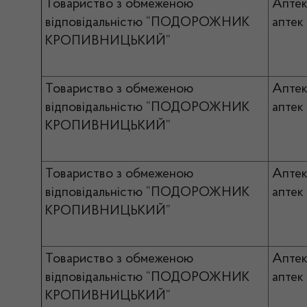
Товариство з обмеженою
Апте
відповідальністю “ПОДОРОЖНИК
аптек
КРОПИВНИЦЬКИЙ”
Товариство з обмеженою
Апте
відповідальністю “ПОДОРОЖНИК
аптек
КРОПИВНИЦЬКИЙ”
Товариство з обмеженою
Апте
відповідальністю “ПОДОРОЖНИК
аптек
КРОПИВНИЦЬКИЙ”
Товариство з обмеженою
Апте
відповідальністю “ПОДОРОЖНИК
аптек
КРОПИВНИЦЬКИЙ”