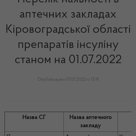
аптечних закладах
Кіровоградської області
препаратів інсуліну
станом на 01.07.2022
Опубліковано 01.07.2022 о 13:19
Назва СГ
Назва аптечного
закладу