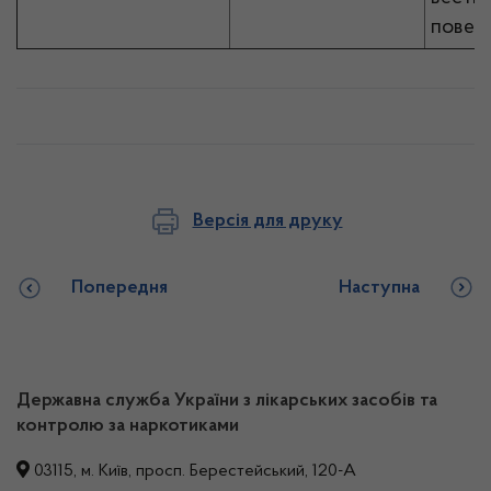
повер
Версія для друку
Попередня
Наступна
Державна служба України з лікарських засобів та
контролю за наркотиками
03115, м. Київ, просп. Берестейський, 120-А