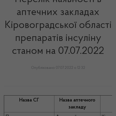
аптечних закладах
Кіровоградської області
препаратів інсуліну
станом на 07.07.2022
Опубліковано 07.07.2022 о 12:32
Назва СГ
Назва аптечного
закладу