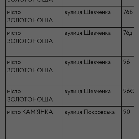
ЗОЛОТОНОША
місто
вулиця Шевченка
76Б
ЗОЛОТОНОША
місто
вулиця Шевченка
76д
ЗОЛОТОНОША
місто
вулиця Шевченка
96
ЗОЛОТОНОША
місто
вулиця Шевченка
96Є
ЗОЛОТОНОША
місто КАМ’ЯНКА
вулиця Покровська
90