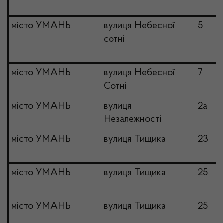
місто УМАНЬ
вулиця Небесної
5
сотні
місто УМАНЬ
вулиця Небесної
7
Сотні
місто УМАНЬ
вулиця
2а
Незалежності
місто УМАНЬ
вулиця Тищика
23
місто УМАНЬ
вулиця Тищика
25
місто УМАНЬ
вулиця Тищика
25