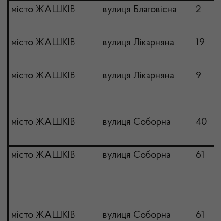
місто ЖАШКІВ
вулиця Благовісна
2
місто ЖАШКІВ
вулиця Лікарняна
19
місто ЖАШКІВ
вулиця Лікарняна
9
місто ЖАШКІВ
вулиця Соборна
40
місто ЖАШКІВ
вулиця Соборна
61
місто ЖАШКІВ
вулиця Соборна
61