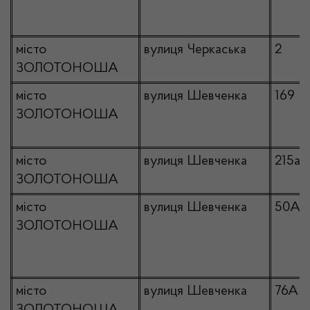
місто
вулиця Черкаська
2
ЗОЛОТОНОША
місто
вулиця Шевченка
169
ЗОЛОТОНОША
місто
вулиця Шевченка
215а
ЗОЛОТОНОША
місто
вулиця Шевченка
50А
ЗОЛОТОНОША
місто
вулиця Шевченка
76А