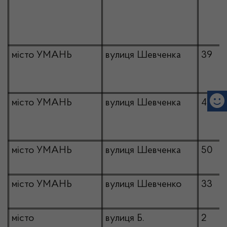
місто УМАНЬ
вулиця Шевченка
39
місто УМАНЬ
вулиця Шевченка
41
місто УМАНЬ
вулиця Шевченка
50
місто УМАНЬ
вулиця Шевченко
33
місто
вулиця Б.
2