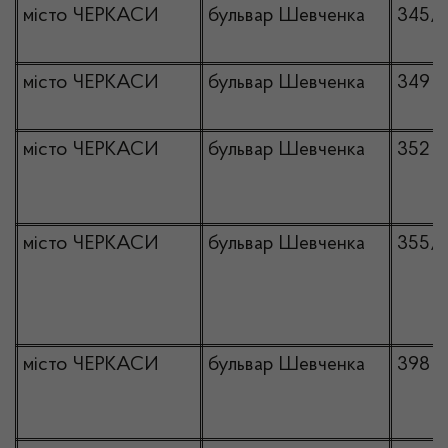
місто ЧЕРКАСИ
бульвар Шевченка
345/
місто ЧЕРКАСИ
бульвар Шевченка
349
місто ЧЕРКАСИ
бульвар Шевченка
352
місто ЧЕРКАСИ
бульвар Шевченка
355/
місто ЧЕРКАСИ
бульвар Шевченка
398