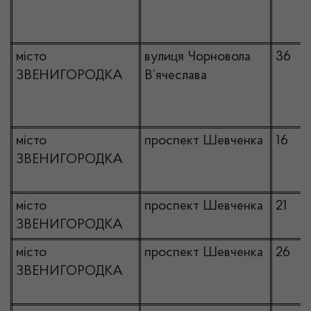
місто
вулиця Чорновола
36
ЗВЕНИГОРОДКА
В’ячеслава
місто
проспект Шевченка
16
ЗВЕНИГОРОДКА
місто
проспект Шевченка
21
ЗВЕНИГОРОДКА
місто
проспект Шевченка
26
ЗВЕНИГОРОДКА