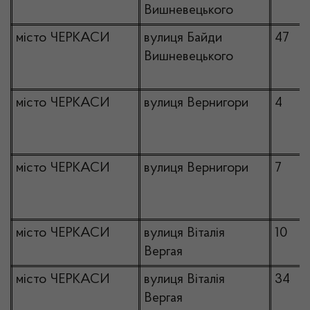
Вишневецького
місто ЧЕРКАСИ
вулиця Байди
47
Вишневецького
місто ЧЕРКАСИ
вулиця Вернигори
4
місто ЧЕРКАСИ
вулиця Вернигори
7
місто ЧЕРКАСИ
вулиця Віталія
10
Вергая
місто ЧЕРКАСИ
вулиця Віталія
34
Вергая