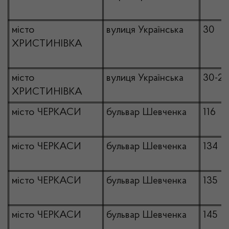
місто
вулиця Українська
30
ХРИСТИНІВКА
місто
вулиця Українська
30-2
ХРИСТИНІВКА
місто ЧЕРКАСИ
бульвар Шевченка
116
місто ЧЕРКАСИ
бульвар Шевченка
134
місто ЧЕРКАСИ
бульвар Шевченка
135
місто ЧЕРКАСИ
бульвар Шевченка
145