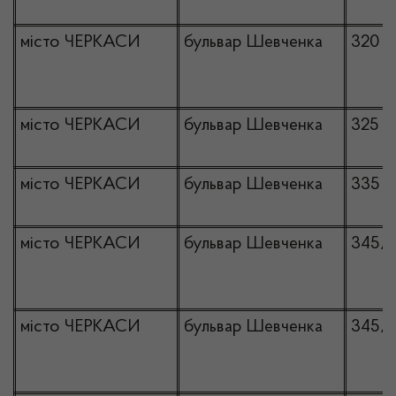
місто ЧЕРКАСИ
бульвар Шевченка
320
місто ЧЕРКАСИ
бульвар Шевченка
325
місто ЧЕРКАСИ
бульвар Шевченка
335
місто ЧЕРКАСИ
бульвар Шевченка
345/
місто ЧЕРКАСИ
бульвар Шевченка
345/