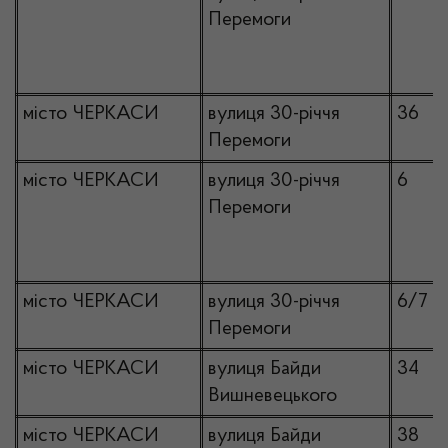
Перемоги
місто ЧЕРКАСИ
вулиця 30-річчя
36
Перемоги
місто ЧЕРКАСИ
вулиця 30-річчя
6
Перемоги
місто ЧЕРКАСИ
вулиця 30-річчя
6/7
Перемоги
місто ЧЕРКАСИ
вулиця Байди
34
Вишневецького
місто ЧЕРКАСИ
вулиця Байди
38