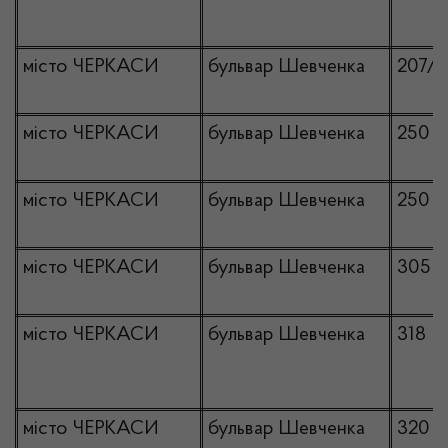
місто ЧЕРКАСИ
бульвар Шевченка
207/2
місто ЧЕРКАСИ
бульвар Шевченка
250
місто ЧЕРКАСИ
бульвар Шевченка
250
місто ЧЕРКАСИ
бульвар Шевченка
305
місто ЧЕРКАСИ
бульвар Шевченка
318
місто ЧЕРКАСИ
бульвар Шевченка
320