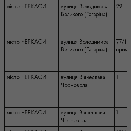
місто ЧЕРКАСИ
вулиця Володимира
29
Великого (Гагаріна)
місто ЧЕРКАСИ
вулиця Володимира
77/1,
Великого (Гагаріна)
прим.
місто ЧЕРКАСИ
вулиця В’ячеслава
1
Чорновола
місто ЧЕРКАСИ
вулиця В’ячеслава
1
Чорновола