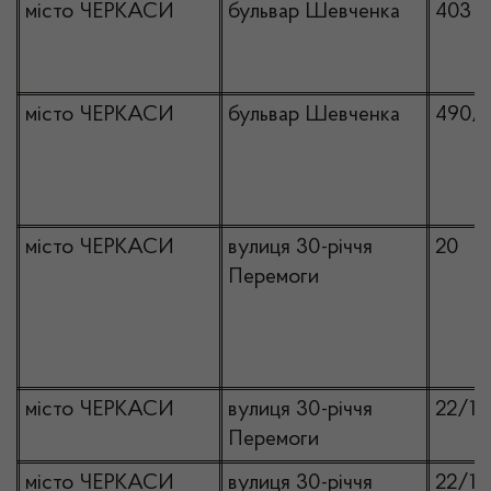
місто ЧЕРКАСИ
бульвар Шевченка
403
місто ЧЕРКАСИ
бульвар Шевченка
490/
місто ЧЕРКАСИ
вулиця 30-річчя
20
Перемоги
місто ЧЕРКАСИ
вулиця 30-річчя
22/1
Перемоги
місто ЧЕРКАСИ
вулиця 30-річчя
22/1