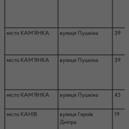
місто КАМ’ЯНКА
вулиця Пушкіна
39
місто КАМ’ЯНКА
вулиця Пушкіна
39
місто КАМ’ЯНКА
вулиця Пушкіна
43
місто КАНІВ
вулиця Героїв
19
Дніпра