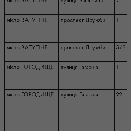
місто ВАТУТІНЕ
вулиця Ювілейна
7
місто ВАТУТІНЕ
проспект Дружби
1
місто ВАТУТІНЕ
проспект Дружби
5/3
місто ГОРОДИЩЕ
вулиця Гагаріна
1
місто ГОРОДИЩЕ
вулиця Гагаріна
22