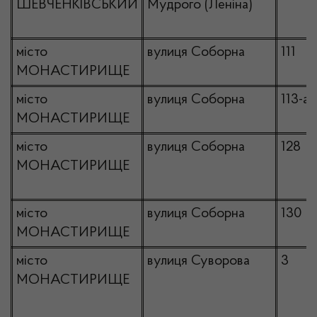
ШЕВЧЕНКІВСЬКИЙ
Мудрого (Леніна)
місто
вулиця Соборна
111
МОНАСТИРИЩЕ
місто
вулиця Соборна
113-а
МОНАСТИРИЩЕ
місто
вулиця Соборна
128
МОНАСТИРИЩЕ
місто
вулиця Соборна
130
МОНАСТИРИЩЕ
місто
вулиця Суворова
3
МОНАСТИРИЩЕ