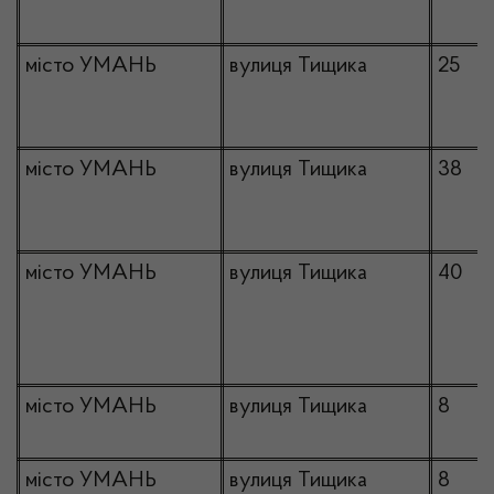
місто УМАНЬ
вулиця Тищика
25
місто УМАНЬ
вулиця Тищика
38
місто УМАНЬ
вулиця Тищика
40
місто УМАНЬ
вулиця Тищика
8
місто УМАНЬ
вулиця Тищика
8