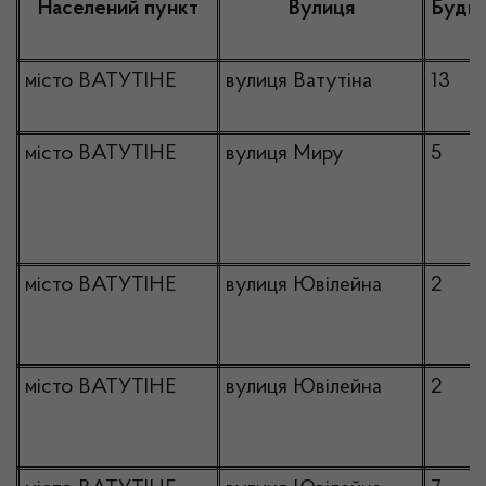
Населений пункт
Вулиця
Буди
місто ВАТУТІНЕ
вулиця Ватутіна
13
місто ВАТУТІНЕ
вулиця Миру
5
місто ВАТУТІНЕ
вулиця Ювілейна
2
місто ВАТУТІНЕ
вулиця Ювілейна
2