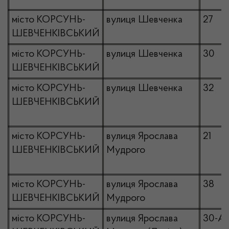
місто КОРСУНЬ-
вулиця Шевченка
27
ШЕВЧЕНКІВСЬКИЙ
місто КОРСУНЬ-
вулиця Шевченка
30
ШЕВЧЕНКІВСЬКИЙ
місто КОРСУНЬ-
вулиця Шевченка
32
ШЕВЧЕНКІВСЬКИЙ
місто КОРСУНЬ-
вулиця Ярослава
21
ШЕВЧЕНКІВСЬКИЙ
Мудрого
місто КОРСУНЬ-
вулиця Ярослава
38
ШЕВЧЕНКІВСЬКИЙ
Мудрого
місто КОРСУНЬ-
вулиця Ярослава
30-А