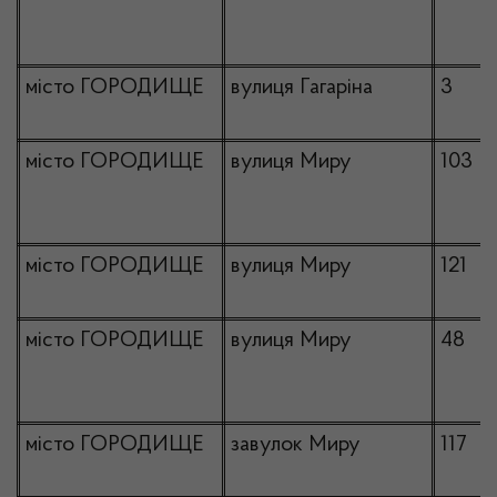
місто ГОРОДИЩЕ
вулиця Гагаріна
3
місто ГОРОДИЩЕ
вулиця Миру
103
місто ГОРОДИЩЕ
вулиця Миру
121
місто ГОРОДИЩЕ
вулиця Миру
48
місто ГОРОДИЩЕ
завулок Миру
117