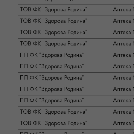
ТОВ ФК “Здорова Родина”
Аптека
ТОВ ФК “Здорова Родина”
Аптека
ТОВ ФК “Здорова Родина”
Аптека
ТОВ ФК “Здорова Родина”
Аптека
ПП ФК “Здорова Родина”
Аптека 
ПП ФК “Здорова Родина”
Аптека 
ПП ФК “Здорова Родина”
Аптека 
ПП ФК “Здорова Родина”
Аптека 
ПП ФК “Здорова Родина”
Аптека 
ТОВ ФК “Здорова Родина”
Аптека
ТОВ ФК “Здорова Родина”
Аптека 