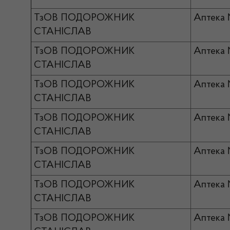
ТзОВ ПОДОРОЖНИК
Аптека 
СТАНІСЛАВ
ТзОВ ПОДОРОЖНИК
Аптека
СТАНІСЛАВ
ТзОВ ПОДОРОЖНИК
Аптека
СТАНІСЛАВ
ТзОВ ПОДОРОЖНИК
Аптека 
СТАНІСЛАВ
ТзОВ ПОДОРОЖНИК
Аптека
СТАНІСЛАВ
ТзОВ ПОДОРОЖНИК
Аптека
СТАНІСЛАВ
ТзОВ ПОДОРОЖНИК
Аптека