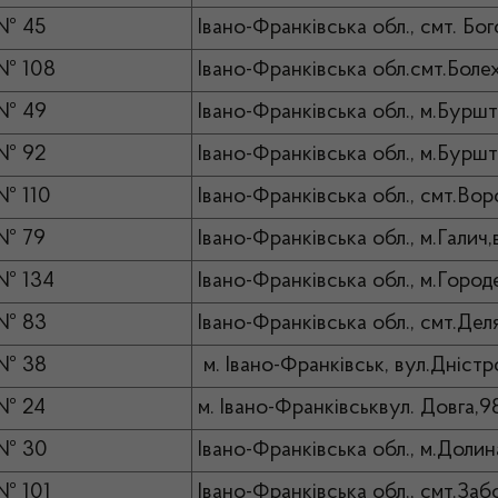
 № 45
Івано-Франківська обл., смт. Бо
№ 108
Івано-Франківська обл.смт.Болех
 № 49
Івано-Франківська обл., м.Буршт
 № 92
Івано-Франківська обл., м.Буршт
№ 110
Івано-Франківська обл., смт.Вор
 № 79
Івано-Франківська обл., м.Галич
№ 134
Івано-Франківська обл., м.Городе
 № 83
Івано-Франківська обл., смт.Дел
 № 38
м. Івано-Франківськ, вул.Дніст
 № 24
м. Івано-Франківськвул. Довга,
 № 30
Івано-Франківська обл., м.Долин
№ 101
Івано-Франківська обл., смт.Забо