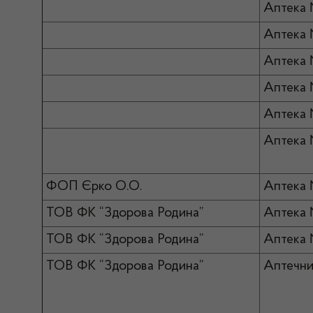
Аптека
Аптека
Аптека
Аптека
Аптека 
Аптека 
ФОП Єрко О.О.
Аптека 
ТОВ ФК “Здорова Родина”
Аптека
ТОВ ФК “Здорова Родина”
Аптека
ТОВ ФК “Здорова Родина”
Аптечни