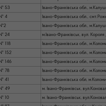
 № 53
Івано-Франківська обл., м.Калуш,
 № 4
Івано-Франківська обл., смт.Рожн
 №2
Івано-Франківська обл., м.Калуш
 № 24
м.Івано-Франківськ, вул. Короля
№ 118
Івано-Франківська обл., м.Коломи
№ 152
Івано-Франківська обл., м.Коломи
№ 146
Івано-Франківська обл., м.Коломи
№ 78
Івано-Франківська обл., м.Колом
№ 41
Івано-Франківська обл, м.Коломи
 № 49
м. Івано-Франківськ, вул.Конова
№ 10
м. Івано-Франківськ, вул.Конова