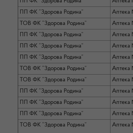
ПП ФК “Здорова Родина”
Аптека 
ПП ФК “Здорова Родина”
Аптека 
ТОВ ФК “Здорова Родина”
Аптека
ПП ФК “Здорова Родина”
Аптека 
ПП ФК “Здорова Родина”
Аптека 
ПП ФК “Здорова Родина”
Аптека
ТОВ ФК “Здорова Родина”
Аптека
ТОВ ФК “Здорова Родина”
Аптека
ПП ФК “Здорова Родина”
Аптека
ПП ФК “Здорова Родина”
Аптека
ПП ФК “Здорова Родина”
Аптека 
ТОВ ФК “Здорова Родина”
Аптека 