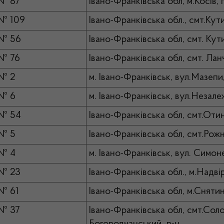
№ 87
Івано-Франківська обл, м.Косів,
№ 109
Івано-Франківська обл., смт.Кути
 № 56
Івано-Франківська обл, смт. Ку
№ 76
Івано-Франківська обл, смт. Ла
№ 2
м. Івано-Франківськ, вул.Мазепи
 № 6
м. Івано-Франківськ, вул.Незале
 № 54
Івано-Франківська обл, смт.Отин
 № 5
Івано-Франківська обл, смт.Рожн
 № 4
м. Івано-Франківськ, вул. Симо
 № 23
Івано-Франківська обл., м.Надві
№ 61
Івано-Франківська обл, м.Сняти
№ 37
Івано-Франківська обл, смт.Соло