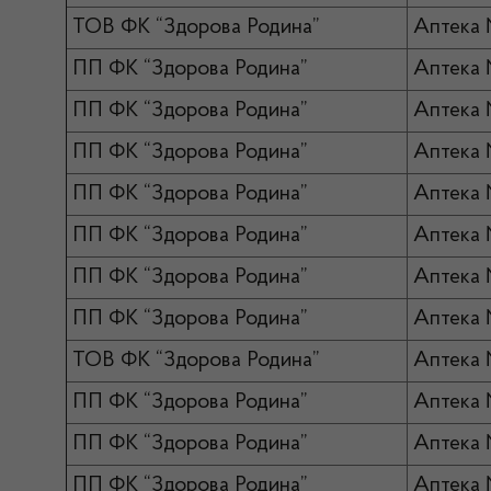
ТОВ ФК “Здорова Родина”
Аптека
ПП ФК “Здорова Родина”
Аптека 
ПП ФК “Здорова Родина”
Аптека
ПП ФК “Здорова Родина”
Аптека
ПП ФК “Здорова Родина”
Аптека 
ПП ФК “Здорова Родина”
Аптека
ПП ФК “Здорова Родина”
Аптека 
ПП ФК “Здорова Родина”
Аптека
ТОВ ФК “Здорова Родина”
Аптека
ПП ФК “Здорова Родина”
Аптека
ПП ФК “Здорова Родина”
Аптека
ПП ФК “Здорова Родина”
Аптека 