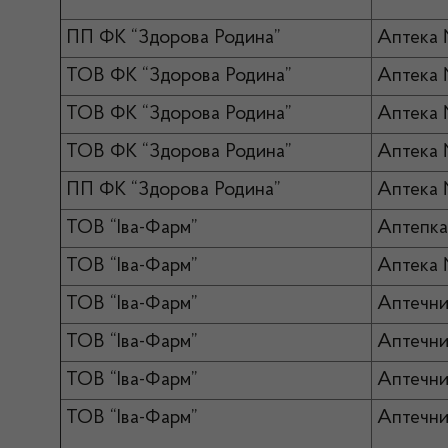
ПП ФК “Здорова Родина”
Аптека
ТОВ ФК “Здорова Родина”
Аптека
ТОВ ФК “Здорова Родина”
Аптека 
ТОВ ФК “Здорова Родина”
Аптека
ПП ФК “Здорова Родина”
Аптека
ТОВ “Іва-Фарм”
Аптепк
ТОВ “Іва-Фарм”
Аптека
ТОВ “Іва-Фарм”
Аптечни
ТОВ “Іва-Фарм”
Аптечни
ТОВ “Іва-Фарм”
Аптечни
ТОВ “Іва-Фарм”
Аптечни