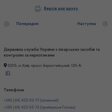
Версія для друку
Попередня
Наступна
Державна служба України з лікарських засобів та
контролю за наркотиками
03115, м. Київ, просп. Берестейський, 120-А
Телефони
+380 (44) 422-55-77 (загальний)
+380 (44) 422-55-73 (приймальня Голови)