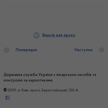
Версія для друку
Попередня
Наступна
Державна служба України з лікарських засобів та
контролю за наркотиками
03115, м. Київ, просп. Берестейський, 120-А