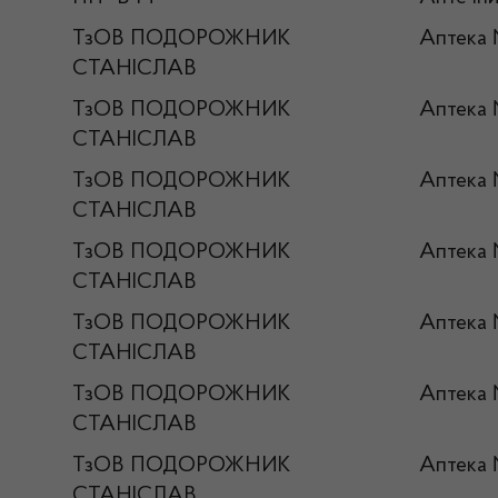
ТзОВ ПОДОРОЖНИК
Аптека
СТАНІСЛАВ
ТзОВ ПОДОРОЖНИК
Аптека
СТАНІСЛАВ
ТзОВ ПОДОРОЖНИК
Аптека
СТАНІСЛАВ
ТзОВ ПОДОРОЖНИК
Аптека 
СТАНІСЛАВ
ТзОВ ПОДОРОЖНИК
Аптека
СТАНІСЛАВ
ТзОВ ПОДОРОЖНИК
Аптека
СТАНІСЛАВ
ТзОВ ПОДОРОЖНИК
Аптека
СТАНІСЛАВ