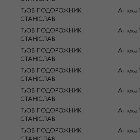
ТзОВ ПОДОРОЖНИК
Аптека
СТАНІСЛАВ
ТзОВ ПОДОРОЖНИК
Аптека
СТАНІСЛАВ
ТзОВ ПОДОРОЖНИК
Аптека
СТАНІСЛАВ
ТзОВ ПОДОРОЖНИК
Аптека 
СТАНІСЛАВ
ТзОВ ПОДОРОЖНИК
Аптека
СТАНІСЛАВ
ТзОВ ПОДОРОЖНИК
Аптека
СТАНІСЛАВ
ТзОВ ПОДОРОЖНИК
Аптека 
СТАНІСЛАВ