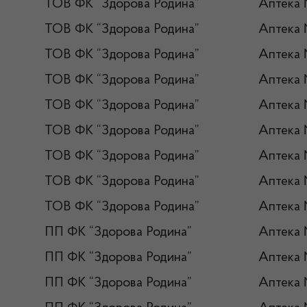
ТОВ ФК “Здорова Родина”
Аптека
ТОВ ФК “Здорова Родина”
Аптека 
ТОВ ФК “Здорова Родина”
Аптека
ТОВ ФК “Здорова Родина”
Аптека
ТОВ ФК “Здорова Родина”
Аптека
ТОВ ФК “Здорова Родина”
Аптека
ТОВ ФК “Здорова Родина”
Аптека
ТОВ ФК “Здорова Родина”
Аптека
ТОВ ФК “Здорова Родина”
Аптека 
ПП ФК “Здорова Родина”
Аптека
ПП ФК “Здорова Родина”
Аптека
ПП ФК “Здорова Родина”
Аптека