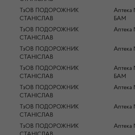
ТзОВ ПОДОРОЖНИК
Аптека
СТАНІСЛАВ
БАМ
ТзОВ ПОДОРОЖНИК
Аптека
СТАНІСЛАВ
ТзОВ ПОДОРОЖНИК
Аптека
СТАНІСЛАВ
ТзОВ ПОДОРОЖНИК
Аптека
СТАНІСЛАВ
БАМ
ТзОВ ПОДОРОЖНИК
Аптека
СТАНІСЛАВ
ТзОВ ПОДОРОЖНИК
Аптека
СТАНІСЛАВ
ТзОВ ПОДОРОЖНИК
Аптека
СТАНІСЛАВ