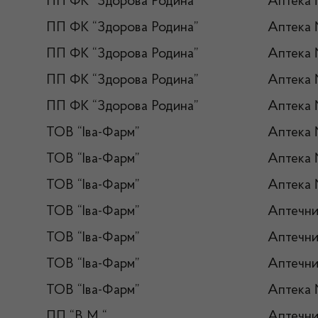
ПП ФК “Здорова Родина”
Аптека
ПП ФК “Здорова Родина”
Аптека
ПП ФК “Здорова Родина”
Аптека
ПП ФК “Здорова Родина”
Аптека
ПП ФК “Здорова Родина”
Аптека
ТОВ “Іва-Фарм”
Аптека
ТОВ “Іва-Фарм”
Аптека
ТОВ “Іва-Фарм”
Аптека
ТОВ “Іва-Фарм”
Аптечни
ТОВ “Іва-Фарм”
Аптечни
ТОВ “Іва-Фарм”
Аптечни
ТОВ “Іва-Фарм”
Аптека 
ПП “В М “
Аптечн