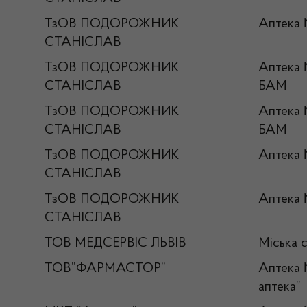
ТзОВ ПОДОРОЖНИК
Аптека
СТАНІСЛАВ
ТзОВ ПОДОРОЖНИК
Аптека
СТАНІСЛАВ
БАМ
ТзОВ ПОДОРОЖНИК
Аптека
СТАНІСЛАВ
БАМ
ТзОВ ПОДОРОЖНИК
Аптека
СТАНІСЛАВ
ТзОВ ПОДОРОЖНИК
Аптека
СТАНІСЛАВ
ТОВ МЕДСЕРВІС ЛЬВІВ
Міська 
ТОВ”ФАРМАСТОР”
Аптека 
аптека”