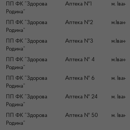
ПП ФК “Здорова
Аптека №1
м. Іван
Родина”
ПП ФК “Здорова
Аптека №2
м.Івано
Родина”
ПП ФК “Здорова
Аптека №3
м.Івано
Родина”
ПП ФК “Здорова
Аптека № 4
м.Івано
Родина”
ПП ФК “Здорова
Аптека № 6
м. Іван
Родина”
ПП ФК “Здорова
Аптека № 24
м. Іван
Родина”
ПП ФК “Здорова
Аптека № 50
м. Іван
Родина”