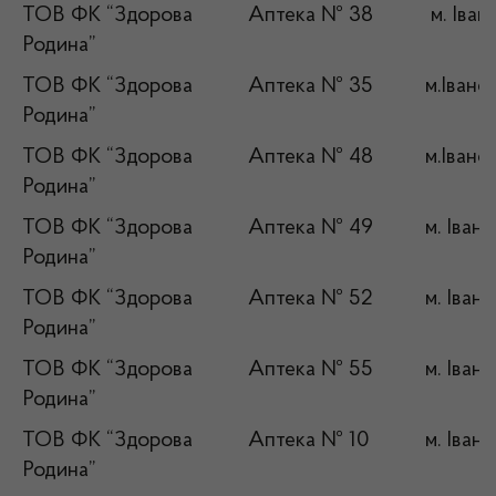
ТОВ ФК “Здорова
Аптека № 38
м. Іван
Родина”
ТОВ ФК “Здорова
Аптека № 35
м.Івано
Родина”
ТОВ ФК “Здорова
Аптека № 48
м.Івано
Родина”
ТОВ ФК “Здорова
Аптека № 49
м. Іван
Родина”
ТОВ ФК “Здорова
Аптека № 52
м. Іван
Родина”
ТОВ ФК “Здорова
Аптека № 55
м. Іван
Родина”
ТОВ ФК “Здорова
Аптека № 10
м. Іван
Родина”