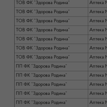
ТОВ ФК “Здорова Родина”
Аптека 
ТОВ ФК “Здорова Родина”
Аптека 
ТОВ ФК “Здорова Родина”
Аптека 
ТОВ ФК “Здорова Родина”
Аптека 
ТОВ ФК “Здорова Родина”
Аптека 
ТОВ ФК “Здорова Родина”
Аптека 
ТОВ ФК “Здорова Родина”
Аптека 
ПП ФК “Здорова Родина”
Аптека 
ПП ФК “Здорова Родина”
Аптека
ПП ФК “Здорова Родина”
Аптека 
ПП ФК “Здорова Родина”
Аптека 
ПП ФК “Здорова Родина”
Аптека 