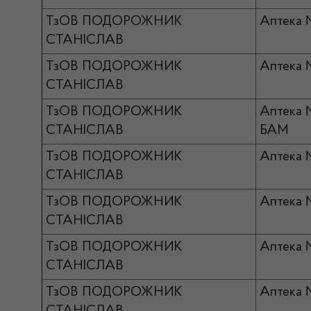
ТзОВ ПОДОРОЖНИК
Аптека
СТАНІСЛАВ
ТзОВ ПОДОРОЖНИК
Аптека
СТАНІСЛАВ
ТзОВ ПОДОРОЖНИК
Аптека
СТАНІСЛАВ
БАМ
ТзОВ ПОДОРОЖНИК
Аптека 
СТАНІСЛАВ
ТзОВ ПОДОРОЖНИК
Аптека 
СТАНІСЛАВ
ТзОВ ПОДОРОЖНИК
Аптека
СТАНІСЛАВ
ТзОВ ПОДОРОЖНИК
Аптека