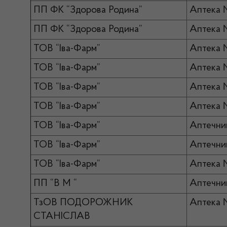
ПП ФК “Здорова Родина”
Аптека 
ПП ФК “Здорова Родина”
Аптека 
ТОВ “Іва-Фарм”
Аптека
ТОВ “Іва-Фарм”
Аптека
ТОВ “Іва-Фарм”
Аптека 
ТОВ “Іва-Фарм”
Аптека 
ТОВ “Іва-Фарм”
Аптечни
ТОВ “Іва-Фарм”
Аптечни
ТОВ “Іва-Фарм”
Аптека 
ПП “В М “
Аптечни
ТзОВ ПОДОРОЖНИК
Аптека 
СТАНІСЛАВ