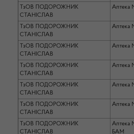
ТзОВ ПОДОРОЖНИК
Аптека 
СТАНІСЛАВ
ТзОВ ПОДОРОЖНИК
Аптека
СТАНІСЛАВ
ТзОВ ПОДОРОЖНИК
Аптека 
СТАНІСЛАВ
ТзОВ ПОДОРОЖНИК
Аптека
СТАНІСЛАВ
ТзОВ ПОДОРОЖНИК
Аптека 
СТАНІСЛАВ
ТзОВ ПОДОРОЖНИК
Аптека 
СТАНІСЛАВ
ТзОВ ПОДОРОЖНИК
Аптека
СТАНІСЛАВ
БАМ