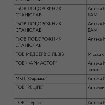
СТАНІСЛАВ
ТзОВ ПОДОРОЖНИК
Аптека
СТАНІСЛАВ
БАМ
ТзОВ ПОДОРОЖНИК
Аптека
СТАНІСЛАВ
БАМ
ТзОВ ПОДОРОЖНИК
Аптека 
СТАНІСЛАВ
ТОВ МЕДСЕРВІС ЛЬВІВ
Міська с
ТОВ”ФАРМАСТОР”
Аптека №
аптека”
МКП “Фармако”
Аптека
ТОВ “РЕЦІПЕ”
Аптечни
ТОВ “Перша”
Аптека