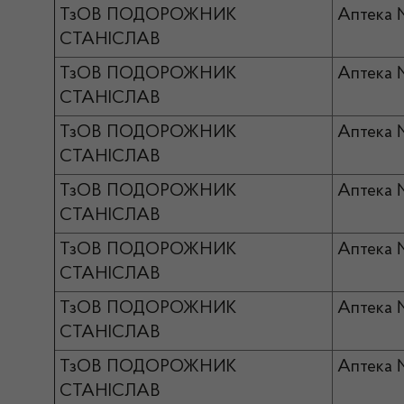
ТзОВ ПОДОРОЖНИК
Аптека
СТАНІСЛАВ
ТзОВ ПОДОРОЖНИК
Аптека 
СТАНІСЛАВ
ТзОВ ПОДОРОЖНИК
Аптека 
СТАНІСЛАВ
ТзОВ ПОДОРОЖНИК
Аптека
СТАНІСЛАВ
ТзОВ ПОДОРОЖНИК
Аптека
СТАНІСЛАВ
ТзОВ ПОДОРОЖНИК
Аптека 
СТАНІСЛАВ
ТзОВ ПОДОРОЖНИК
Аптека 
СТАНІСЛАВ