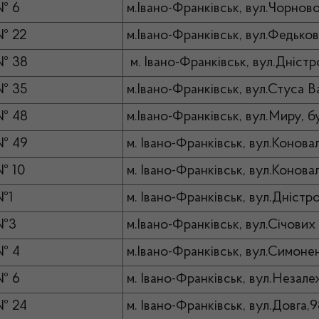
№ 6
м.Івано-Франківськ, вул.Чорново
№ 22
м.Івано-Франківськ, вул.Федьков
№ 38
м. Івано-Франківськ, вул.Дніст
№ 35
м.Івано-Франківськ, вул.Стуса В
№ 48
м.Івано-Франківськ, вул.Миру, бу
№ 49
м. Івано-Франківськ, вул.Конова
№ 10
м. Івано-Франківськ, вул.Конова
№1
м. Івано-Франківськ, вул.Дністр
 №3
м.Івано-Франківськ, вул.Січових 
№ 4
м.Івано-Франківськ, вул.Симоне
№ 6
м. Івано-Франківськ, вул.Незале
№ 24
м. Івано-Франківськ, вул.Довга,