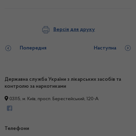
Версія для друку
Попередня
Наступна
Державна служба України з лікарських засобів та
контролю за наркотиками
03115, м. Київ, просп. Берестейський, 120-А
Телефони