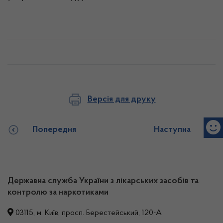
Версія для друку
Попередня
Наступна
Державна служба України з лікарських засобів та
контролю за наркотиками
03115, м. Київ, просп. Берестейський, 120-А