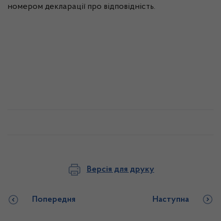
номером декларації про відповідність.
Версія для друку
Попередня
Наступна