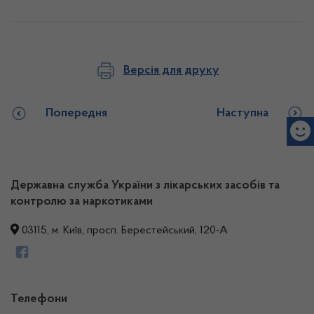
Версія для друку
Попередня
Наступна
Державна служба України з лікарських засобів та
контролю за наркотиками
03115, м. Київ, просп. Берестейський, 120-А
Телефони