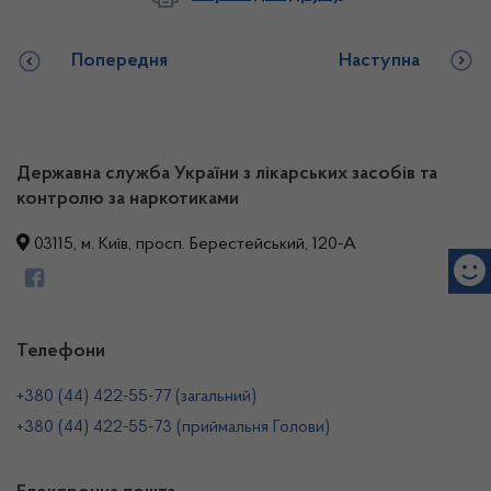
Попередня
Наступна
Державна служба України з лікарських засобів та
контролю за наркотиками
03115, м. Київ, просп. Берестейський, 120-А
Телефони
+380 (44) 422-55-77 (загальний)
+380 (44) 422-55-73 (приймальня Голови)