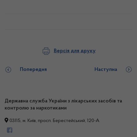
Версія для друку
Попередня
Наступна
Державна служба України з лікарських засобів та
контролю за наркотиками
03115, м. Київ, просп. Берестейський, 120-А