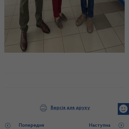
Версія для друку
Попередня
Наступна