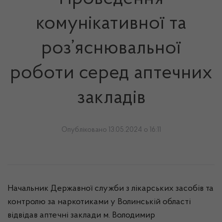
комунікативної та
роз’яснювальної
роботи серед аптечних
закладів
Опубліковано 13.05.2024 о 16:11
Начальник Державної служби з лікарських засобів та
контролю за наркотиками у Волинській області
відвідав аптечні заклади м. Володимир