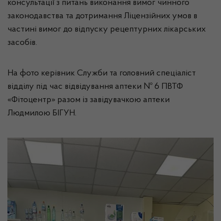
консультації з питань виконання вимог чинного
законодавства та дотримання Ліцензійних умов в
частині вимог до відпуску рецептурних лікарських
засобів.
На фото керівник Служби та головний спеціаліст
відділу під час відвідування аптеки № 6 ПВТФ
«Фітоцентр» разом із завідувачкою аптеки
Людмилою БІГУН.