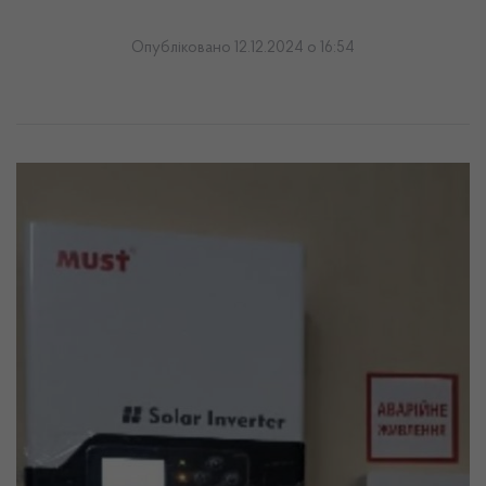
Опубліковано 12.12.2024 о 16:54