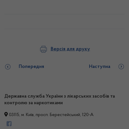
Версія для друку
Попередня
Наступна
Державна служба України з лікарських засобів та
контролю за наркотиками
03115, м. Київ, просп. Берестейський, 120-А