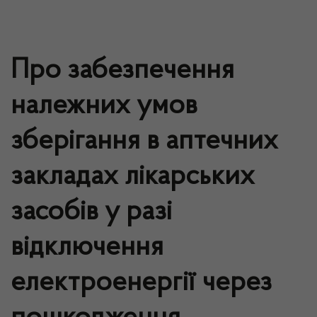
Про забезпечення
належних умов
зберігання в аптечних
закладах лікарських
засобів у разі
відключення
електроенергії через