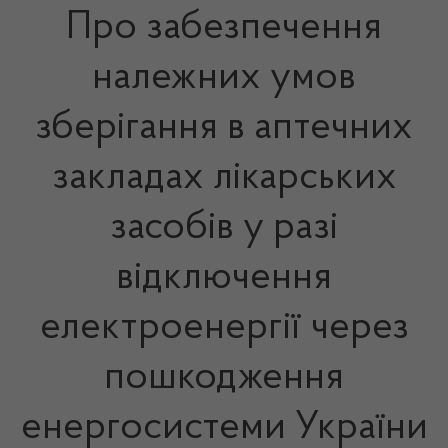
Про забезпечення
належних умов
зберігання в аптечних
закладах лікарських
засобів у разі
відключення
електроенергії через
пошкодження
енергосистеми України