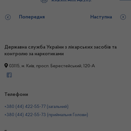
Попередня
Наступна
Державна служба України з лікарських засобів та
контролю за наркотиками
03115, м. Київ, просп. Берестейський, 120-А
Телефони
+380 (44) 422-55-77 (загальний)
+380 (44) 422-55-73 (приймальня Голови)