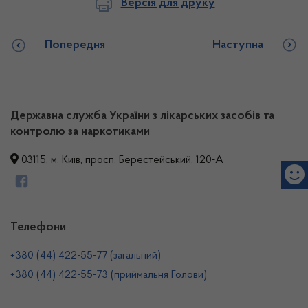
Версія для друку
Попередня
Наступна
Державна служба України з лікарських засобів та
контролю за наркотиками
03115, м. Київ, просп. Берестейський, 120-А
Телефони
+380 (44) 422-55-77 (загальний)
+380 (44) 422-55-73 (приймальня Голови)