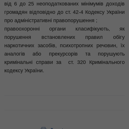
від 6 до 25 неоподаткованих мінімумів доходів
громадян відповідно до ст. 42-4 Кодексу України
про адміністративні правопорушення ;
правоохоронні органи класифікують, як
порушення встановлених правил обігу
наркотичних засобів, психотропних речовин, їх
аналогів або прекурсорів та порушують
кримінальні справи за ст. 320 Кримінального
кодексу України.