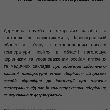
Державна служба з лікарських засобів та
контролю за наркотиками у Кіровоградській
області у зв’язку із встановленням високої
температури повітря в області наголошує
керівникам та уповноваженим особам аптечних
та медичних закладів
про обов’язок забезпечити
належні температурні умови зберігання лікарських
засобів відповідно до інструкції про медичне
застосування під час їх транспортування, зберігання,
та неухильно їх дотримуватись.