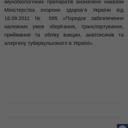
імунобіологічних препаратів визначено наказом
Міністерства охорони здоров’я України від
16.09.2011 № 595 «Порядок забезпечення
належних умов зберігання, транспортування,
приймання та обліку вакцин, анатоксинів та
алергену туберкульозного в Україні».