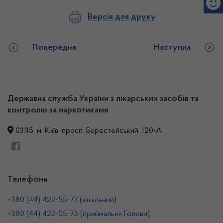
Версія для друку
Попередня
Наступна
Державна служба України з лікарських засобів та
контролю за наркотиками
03115, м. Київ, просп. Берестейський, 120-А
Телефони
+380 (44) 422-55-77 (загальний)
+380 (44) 422-55-73 (приймальня Голови)