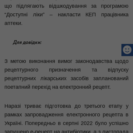
що підлягають відшкодування за програмою
“Доступні ліки” – накласти КЕП працівника
аптеки.
Для довідки:
З метою виконання вимог законодавства щодо
рецептурного призначення та відпуску
рецептурних лікарських засобів запланований
поетапний перехід на електронний рецепт.
Наразі триває підготовка до третього етапу у
рамках запровадження електронного рецепта в
Україні. Попередньо в серпні 2022 було успішно
запущено е-рецепт на антибіотики, а з листопада