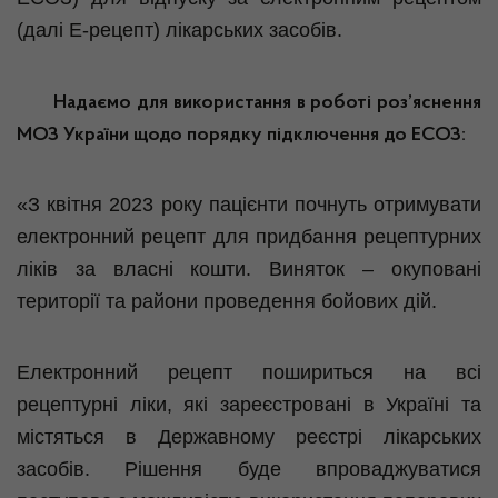
(далі Е-рецепт) лікарських засобів.
Надаємо для використання в роботі роз’яснення
МОЗ України щодо порядку підключення до ЕСОЗ:
«З квітня 2023 року пацієнти почнуть отримувати
електронний рецепт для придбання рецептурних
ліків за власні кошти. Виняток – окуповані
території та райони проведення бойових дій.
Електронний рецепт пошириться на всі
рецептурні ліки, які зареєстровані в Україні та
містяться в Державному реєстрі лікарських
засобів. Рішення буде впроваджуватися