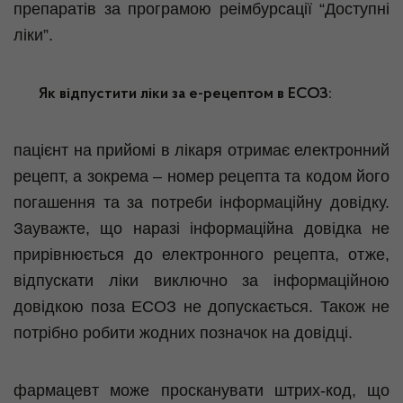
препаратів за програмою реімбурсації “Доступні
ліки”.
Як відпустити ліки за е-рецептом в ЕСОЗ:
пацієнт на прийомі в лікаря отримає електронний
рецепт, а зокрема – номер рецепта та кодом його
погашення та за потреби інформаційну довідку.
Зауважте, що наразі інформаційна довідка не
прирівнюється до електронного рецепта, отже,
відпускати ліки виключно за інформаційною
довідкою поза ЕСОЗ не допускається. Також не
потрібно робити жодних позначок на довідці.
фармацевт може просканувати штрих-код, що