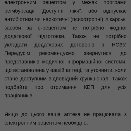
електронним рецептом у межах програми
реімбурсації “Доступні ліки”, або відпускає
антибіотики чи наркотичні (психотропні) лікарські
засоби за е-рецептом не потрібно жодної
додаткової підготовки. Також не потрібно
укладати додаткових договорів з НСЗУ.
Передусім рекомендуємо звернутися до
представників медичної інформаційної системи,
що встановлена у вашій аптеці, та уточнити, коли
стане доступним відповідний функціонал. Також
подбайте про отримання КЕП для усіх
працівників.
Якщо до цього ваша аптека не працювала з
електронним рецептом необхідно: