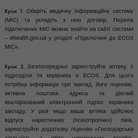
Оберіть медичну інформаційну систему
Крок 1.
(МІС) та укладіть з нею договір. Перелік
підключених МІС можна знайти на сайті системи
– ehealth.gov.ua у розділі «Підключені до ЕСОЗ
МІС».
Безпосередньо зареєструйте аптеку, її
Крок 2.
підрозділи та керівника в ЕСОЗ. Для цього
потрібна інформація про заклад, його ліцензію,
активна поштова адреса та діючий
кваліфікований електронний підпис керівника
закладу. У разі якщо ваша аптека здійснює
відпуск наркотичних (психотропних) ліків,
зареєструйте додаткову ліцензію «Господарська