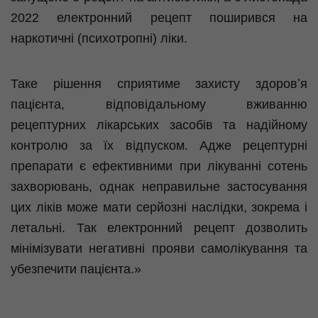
2022 електронний рецепт поширився на
наркотичні (психотропні) ліки.
Таке рішення сприятиме захисту здоровʼя
пацієнта, відповідальному вживанню
рецептурних лікарських засобів та надійному
контролю за їх відпуском. Адже рецептурні
препарати є ефективними при лікуванні сотень
захворювань, однак неправильне застосування
цих ліків може мати серйозні наслідки, зокрема і
летальні. Так електронний рецепт дозволить
мінімізувати негативні прояви самолікування та
убезпечити пацієнта.»