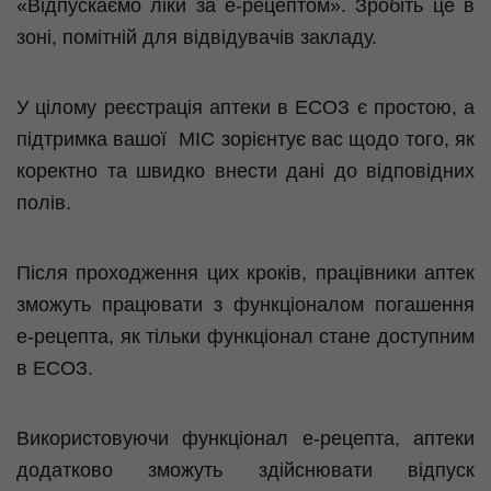
«Відпускаємо ліки за е-рецептом». Зробіть це в
зоні, помітній для відвідувачів закладу.
​У цілому реєстрація аптеки в ЕСОЗ є простою, а
підтримка вашої МІС зорієнтує вас щодо того, як
коректно та швидко внести дані до відповідних
полів.
Після проходження цих кроків, працівники аптек
зможуть працювати з функціоналом погашення
е-рецепта, як тільки функціонал стане доступним
в ЕСОЗ.
Використовуючи функціонал е-рецепта, аптеки
додатково зможуть здійснювати відпуск