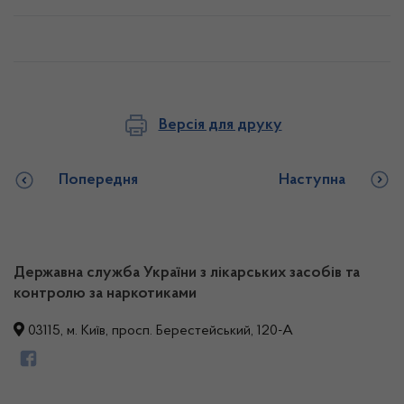
Версія для друку
Попередня
Наступна
Державна служба України з лікарських засобів та
контролю за наркотиками
03115, м. Київ, просп. Берестейський, 120-А