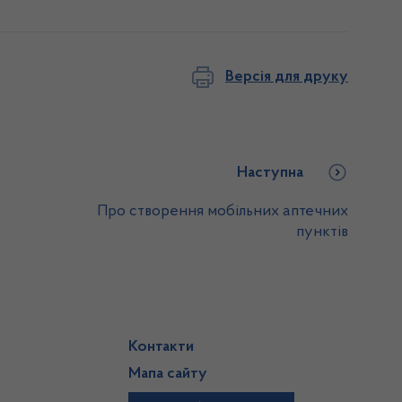
Версія для друку
Наступна
Про створення мобільних аптечних
пунктів
Контакти
Мапа сайту