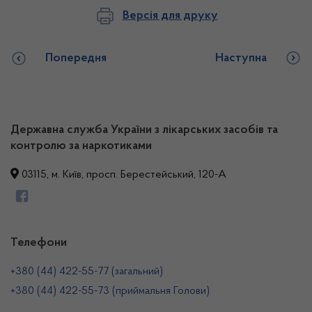
Версія для друку
Попередня
Наступна
Державна служба України з лікарських засобів та
контролю за наркотиками
03115, м. Київ, просп. Берестейський, 120-А
Телефони
+380 (44) 422-55-77 (загальний)
+380 (44) 422-55-73 (приймальня Голови)