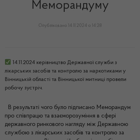
Меморандуму
Опубліковано 14.11.2024 о 14:28
14.11.2024 керівництво Державної служби з
лікарських засобів та контролю за наркотиками у
Вінницькій області та Вінницької митниці провели
робочу зустріч.
В результаті чого було підписано Меморандум
про співпрацю та взаєморозуміння в сфері
державного ринкового нагляду між Державною
службою з лікарських засобів та контролю за