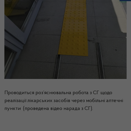
Проводиться роз’яснювальна робота з СГ щодо
реалізації лікарських засобів через мобільні аптечні
пункти (проведена відео нарада з СГ).