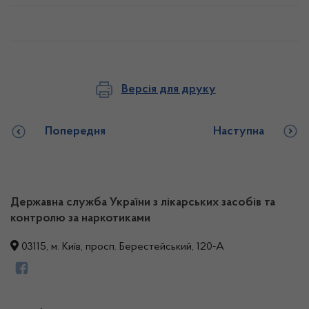
Версія для друку
Попередня
Наступна
Державна служба України з лікарських засобів та
контролю за наркотиками
03115, м. Київ, просп. Берестейський, 120-А