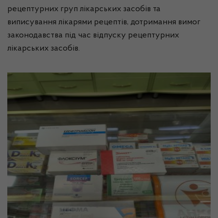
рецептурних груп лікарських засобів та
виписування лікарями рецептів, дотримання вимог
законодавства під час відпуску рецептурних
лікарських засобів.