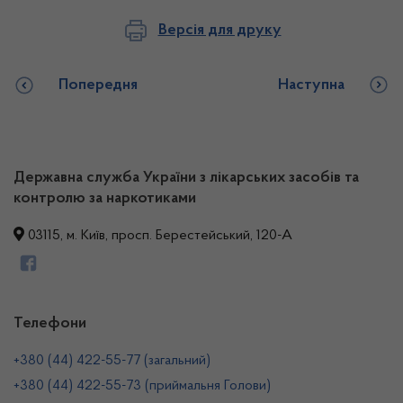
Версія для друку
Попередня
Наступна
Державна служба України з лікарських засобів та
контролю за наркотиками
03115, м. Київ, просп. Берестейський, 120-А
Телефони
+380 (44) 422-55-77 (загальний)
+380 (44) 422-55-73 (приймальня Голови)