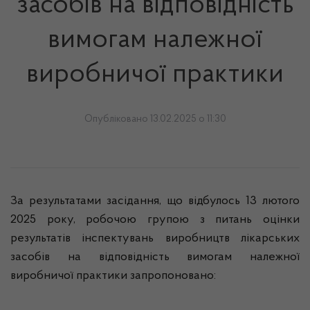
засобів на відповідність
вимогам належної
виробничої практики
Опубліковано 13.02.2025 о 11:30
За результатами засідання, що відбулось 13 лютого
2025 року, робочою групою з питань оцінки
результатів інспектувань виробництв лікарських
засобів на відповідність вимогам належної
виробничої практики запропоновано: