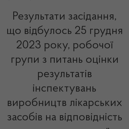
Результати засідання,
що відбулось 25 грудня
2023 року, робочої
групи з питань оцінки
результатів
інспектувань
виробництв лікарських
засобів на відповідність