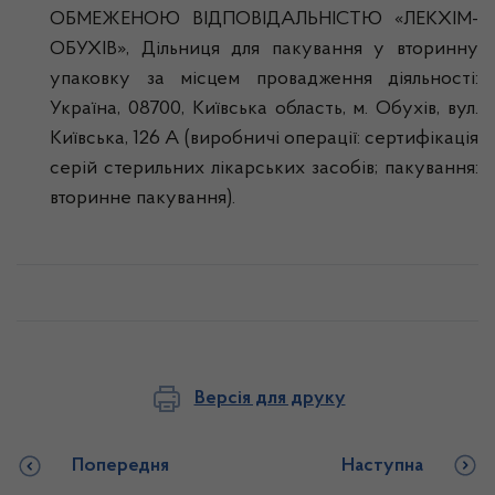
ОБМЕЖЕНОЮ ВІДПОВІДАЛЬНІСТЮ «ЛЕКХІМ-
ОБУХІВ», Дільниця для пакування у вторинну
упаковку за місцем провадження діяльності:
Україна, 08700, Київська область, м. Обухів, вул.
Київська, 126 А (виробничі операції: сертифікація
серій стерильних лікарських засобів; пакування:
вторинне пакування).
Версія для друку
Попередня
Наступна