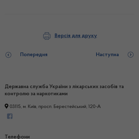
Версія для друку
Попередня
Наступна
Державна служба України з лікарських засобів та
контролю за наркотиками
03115, м. Київ, просп. Берестейський, 120-А
Телефони