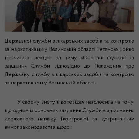
Державної служби з лікарських засобів та контролю
за наркотиками у Волинській області Тетяною Бойко
прочитано лекцію на тему «Основні функції та
завдання Служби відповідно до Положення про
Державну службу з лікарських засобів та контролю
за наркотиками у Волинській області».
У своєму виступі доповідач наголосила на тому,
що одним із основних завданнь Служби є здійснення
державного нагляду (контролю) за дотриманням
вимог законодавства щодо :