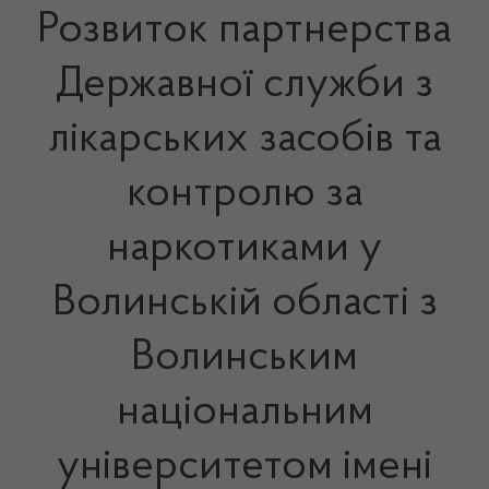
Розвиток партнерства
Державної служби з
лікарських засобів та
контролю за
наркотиками у
Волинській області з
Волинським
національним
університетом імені