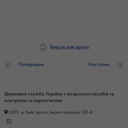
Версія для друку
Попередня
Наступна
Державна служба України з лікарських засобів та
контролю за наркотиками
03115, м. Київ, просп. Берестейський, 120-А