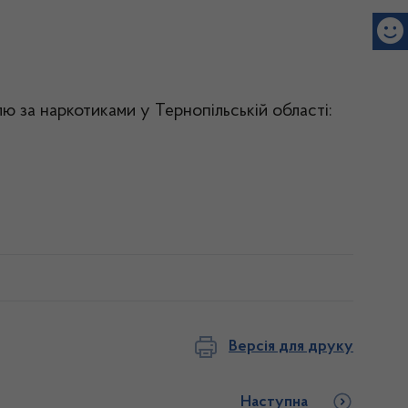
ю за наркотиками у Тернопільській області:
Версія для друку
Наступна