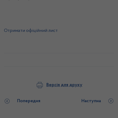
Отримати офіційний лист
Версія для друку
Попередня
Наступна