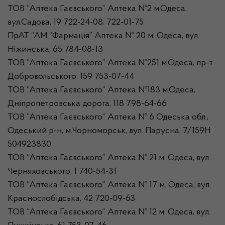
ТОВ “Аптека Гаєвського” Аптека №2 м.Одеса,
вул.Садова, 19 722-24-08; 722-01-75
ПрАТ “АМ “Фармація” Аптека № 20 м. Одеса, вул.
Ніжинська, 65 784-08-13
ТОВ “Аптека Гаєвського” Аптека №251 м.Одеса, пр-т
Добровольського, 159 753-07-44
ТОВ “Аптека Гаєвського” Аптека №183 м.Одеса,
Дніпропетровська дорога, 118 798-64-66
ТОВ “Аптека Гаєвського” Аптека № 6 Одеська обл.,
Одеський р-н, м.Чорноморськ, вул. Парусна, 7/159Н
504923830
ТОВ “Аптека Гаєвського” Аптека № 21 м. Одеса, вул.
Черняховського, 1 740-54-31
ТОВ “Аптека Гаєвського” Аптека № 17 м. Одеса, вул.
Краснослобідська, 42 720-09-63
ТОВ “Аптека Гаєвського” Аптека № 12 м. Одеса, вул.