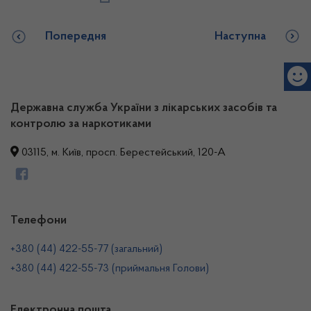
Попередня
Наступна
Державна служба України з лікарських засобів та
контролю за наркотиками
03115, м. Київ, просп. Берестейський, 120-А
Телефони
+380 (44) 422-55-77 (загальний)
+380 (44) 422-55-73 (приймальня Голови)
Електронна пошта