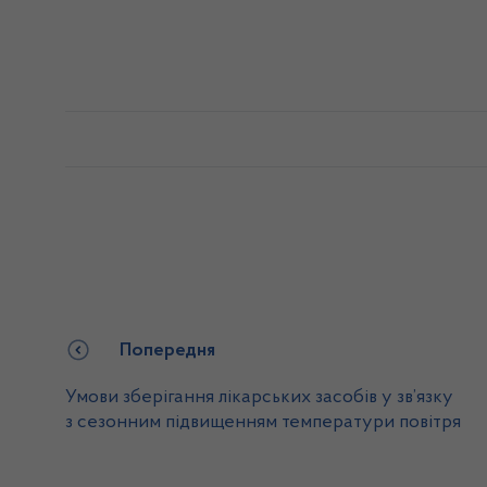
Попередня
Умови зберігання лікарських засобів у зв’язку
з сезонним підвищенням температури повітря