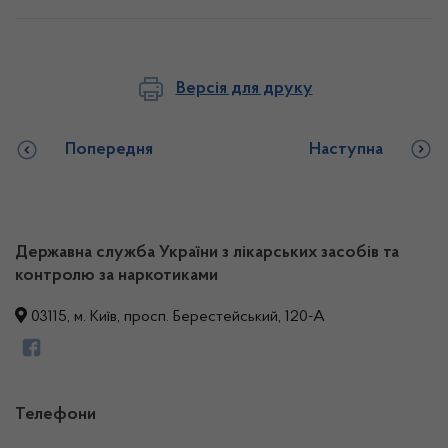
Версія для друку
Попередня
Наступна
Державна служба України з лікарських засобів та
контролю за наркотиками
03115, м. Київ, просп. Берестейський, 120-А
Телефони