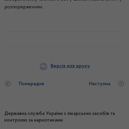
розпорядженнях.
Версія для друку
Попередня
Наступна
Державна служба України з лікарських засобів та
контролю за наркотиками